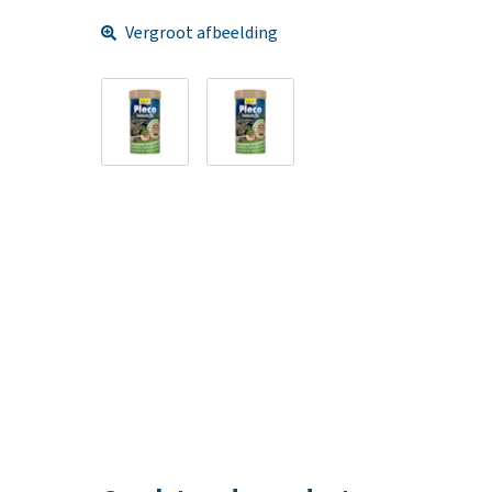
Vergroot afbeelding