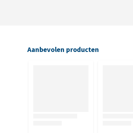
Aanbevolen producten