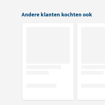
Andere klanten kochten ook