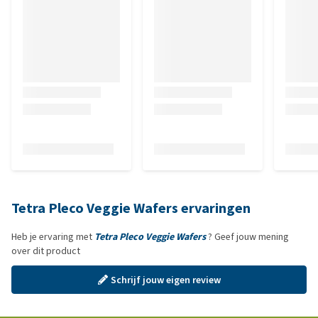
Tetra Pleco Veggie Wafers ervaringen
Heb je ervaring met
Tetra Pleco Veggie Wafers
? Geef jouw mening
over dit product
Schrijf jouw eigen review