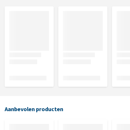
Aanbevolen producten