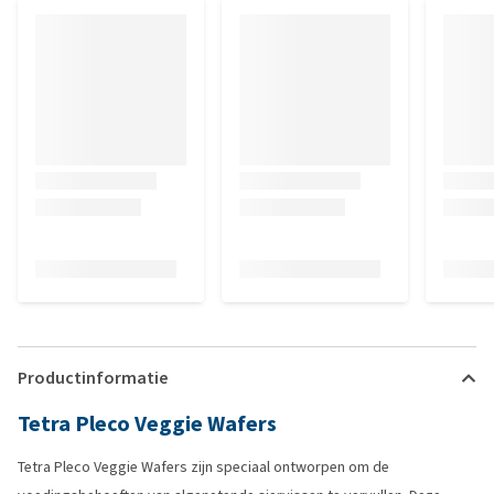
Productinformatie
Tetra Pleco Veggie Wafers
Tetra Pleco Veggie Wafers zijn speciaal ontworpen om de