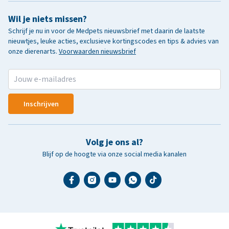
Wil je niets missen?
Schrijf je nu in voor de Medpets nieuwsbrief met daarin de laatste
nieuwtjes, leuke acties, exclusieve kortingscodes en tips & advies van
onze dierenarts.
Voorwaarden nieuwsbrief
Inschrijven
Volg je ons al?
Blijf op de hoogte via onze social media kanalen