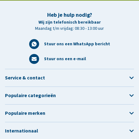
Heb je hulp nodig?
Wij zijn telefonisch bereikbaar
Maandag t/m vrijdag: 08:30 - 13:00 uur
Stuur ons een WhatsApp bericht
Stuur ons een e-mail
Service & contact
Populaire categorieën
Populaire merken
Internationaal