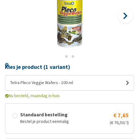
Kies je product (1 variant)
Tetra Pleco Veggie Wafers - 100 ml
Nu besteld, maandag in huis
Standaard bestelling
€ 7,65
Bestel je product eenmalig
(€ 76,50/ l)