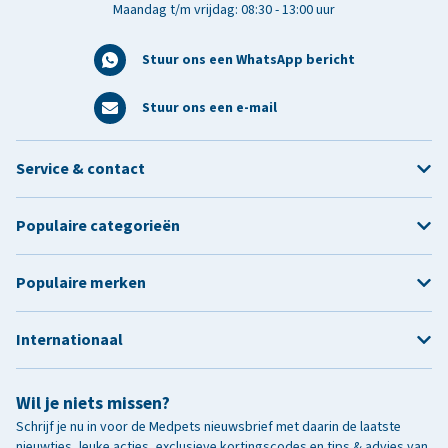
Maandag t/m vrijdag: 08:30 - 13:00 uur
Stuur ons een WhatsApp bericht
Stuur ons een e-mail
Service & contact
Populaire categorieën
Populaire merken
Internationaal
Wil je niets missen?
Schrijf je nu in voor de Medpets nieuwsbrief met daarin de laatste
nieuwtjes, leuke acties, exclusieve kortingscodes en tips & advies van