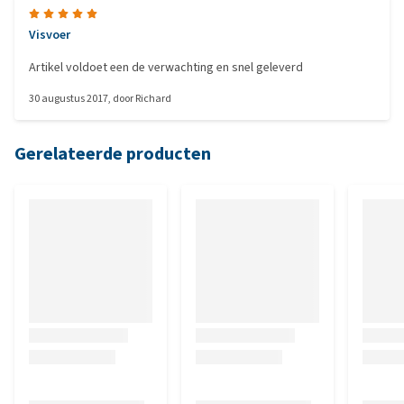
Visvoer
Artikel voldoet een de verwachting en snel geleverd
30 augustus 2017
, door
Richard
Gerelateerde producten