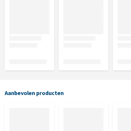
Aanbevolen producten