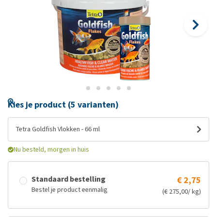
Kies je product (5 varianten)
Tetra Goldfish Vlokken - 66 ml
Nu besteld, morgen in huis
Standaard bestelling
€ 2,75
Bestel je product eenmalig
(€ 275,00/ kg)