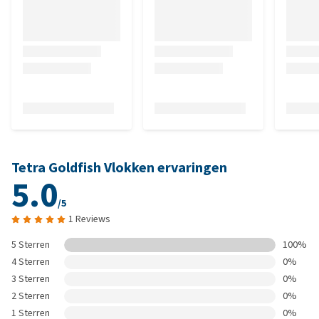
Tetra Goldfish Vlokken ervaringen
5.0
/5
1 Reviews
5 Sterren
100%
4 Sterren
0%
3 Sterren
0%
2 Sterren
0%
1 Sterren
0%