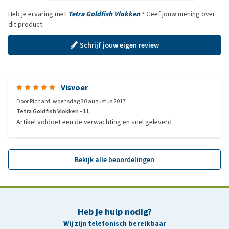
Heb je ervaring met
Tetra Goldfish Vlokken
? Geef jouw mening over
dit product
Schrijf jouw eigen review
Visvoer
Door
Richard
,
woensdag 30 augustus 2017
Tetra Goldfish Vlokken - 1 L
Artikel voldoet een de verwachting en snel geleverd
Bekijk alle beoordelingen
Heb je hulp nodig?
Wij zijn telefonisch bereikbaar