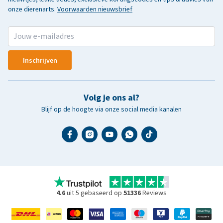
onze dierenarts.
Voorwaarden nieuwsbrief
Inschrijven
Volg je ons al?
Blijf op de hoogte via onze social media kanalen
4.6
uit 5 gebaseerd op
51336
Reviews