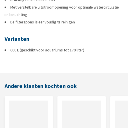
Met verstelbare uitstroomopening voor optimale watercirculatie
en beluchting
De filterspons is eenvoudig te reinigen
Varianten
600 L (geschikt voor aquariums tot 170 liter)
Andere klanten kochten ook