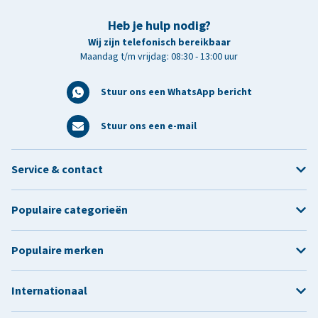
Heb je hulp nodig?
Wij zijn telefonisch bereikbaar
Maandag t/m vrijdag: 08:30 - 13:00 uur
Stuur ons een WhatsApp bericht
Stuur ons een e-mail
Service & contact
Populaire categorieën
Populaire merken
Internationaal