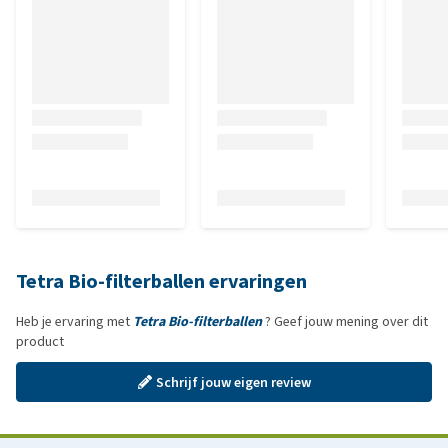
Tetra Bio-filterballen ervaringen
Heb je ervaring met
Tetra Bio-filterballen
? Geef jouw mening over dit
product
Schrijf jouw eigen review