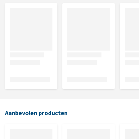
Aanbevolen producten