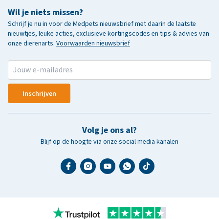
Wil je niets missen?
Schrijf je nu in voor de Medpets nieuwsbrief met daarin de laatste
nieuwtjes, leuke acties, exclusieve kortingscodes en tips & advies van
onze dierenarts.
Voorwaarden nieuwsbrief
Inschrijven
Volg je ons al?
Blijf op de hoogte via onze social media kanalen