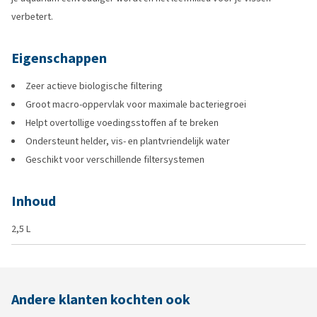
verbetert.
Eigenschappen
Zeer actieve biologische filtering
Groot macro-oppervlak voor maximale bacteriegroei
Helpt overtollige voedingsstoffen af te breken
Ondersteunt helder, vis- en plantvriendelijk water
Geschikt voor verschillende filtersystemen
Inhoud
2,5 L
Andere klanten kochten ook