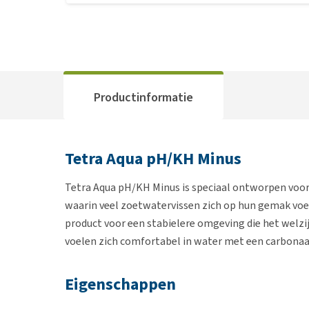
Productinformatie
Tetra Aqua pH/KH Minus
Tetra Aqua pH/KH Minus is speciaal ontworpen voor
waarin veel zoetwatervissen zich op hun gemak voe
product voor een stabielere omgeving die het welzi
voelen zich comfortabel in water met een carbonaa
Eigenschappen