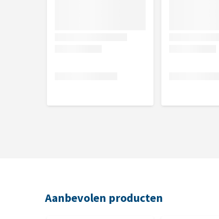
Aanbevolen producten