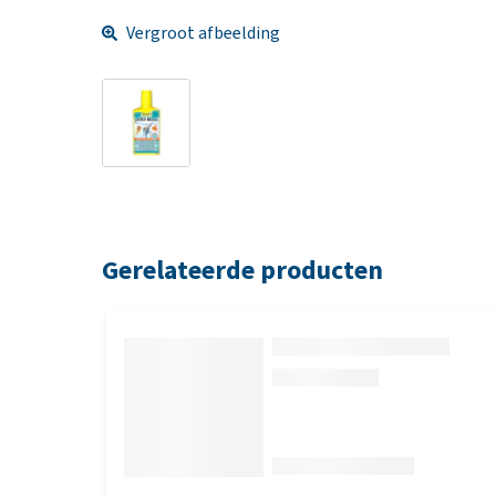
Vergroot afbeelding
Gerelateerde producten