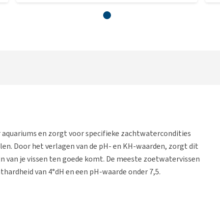
 aquariums en zorgt voor specifieke zachtwatercondities
len. Door het verlagen van de pH- en KH-waarden, zorgt dit
jn van je vissen ten goede komt. De meeste zoetwatervissen
thardheid van 4°dH en een pH-waarde onder 7,5.