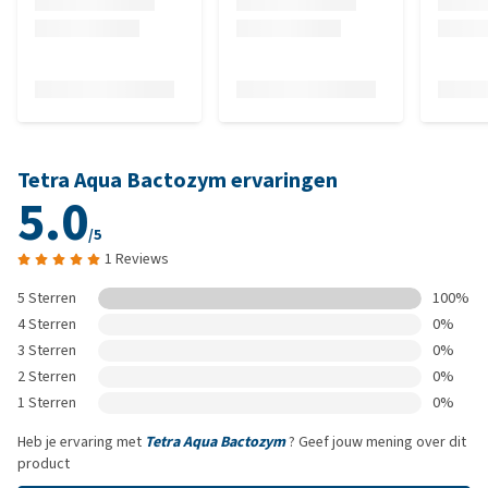
Tetra Aqua Bactozym ervaringen
5.0
/5
1 Reviews
5 Sterren
100%
4 Sterren
0%
3 Sterren
0%
2 Sterren
0%
1 Sterren
0%
Heb je ervaring met
Tetra Aqua Bactozym
? Geef jouw mening over dit
product