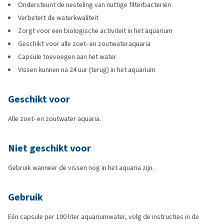
Ondersteunt de nesteling van nuttige filterbacteriën
Verbetert de waterkwaliteit
Zorgt voor een biologische activiteit in het aquarium
Geschikt voor alle zoet- en zoutwateraquaria
Capsule toevoegen aan het water
Vissen kunnen na 24 uur (terug) in het aquarium
Geschikt voor
Alle zoet- en zoutwater aquaria.
Niet geschikt voor
Gebruik wanneer de vissen nog in het aquaria zijn.
Gebruik
Eén capsule per 100 liter aquariumwater, volg de instructies in de