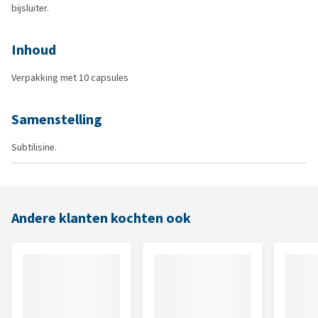
bijsluiter.
Inhoud
Verpakking met 10 capsules
Samenstelling
Subtilisine.
Andere klanten kochten ook