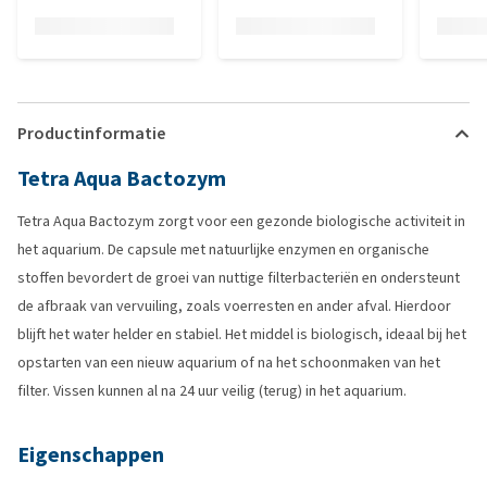
Productinformatie
Tetra Aqua Bactozym
Tetra Aqua Bactozym zorgt voor een gezonde biologische activiteit in
het aquarium. De capsule met natuurlijke enzymen en organische
stoffen bevordert de groei van nuttige filterbacteriën en ondersteunt
de afbraak van vervuiling, zoals voerresten en ander afval. Hierdoor
blijft het water helder en stabiel. Het middel is biologisch, ideaal bij het
opstarten van een nieuw aquarium of na het schoonmaken van het
filter. Vissen kunnen al na 24 uur veilig (terug) in het aquarium.
Eigenschappen