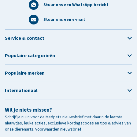
Stuur ons een WhatsApp bericht
Stuur ons een e-mail
Service & contact
Populaire categorieën
Populaire merken
Internationaal
Wil je niets missen?
Schrijf je nu in voor de Medpets nieuwsbrief met daarin de laatste
nieuwtjes, leuke acties, exclusieve kortingscodes en tips & advies van
onze dierenarts.
Voorwaarden nieuwsbrief