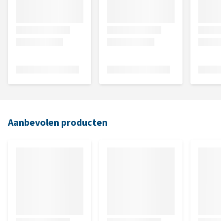
Aanbevolen producten