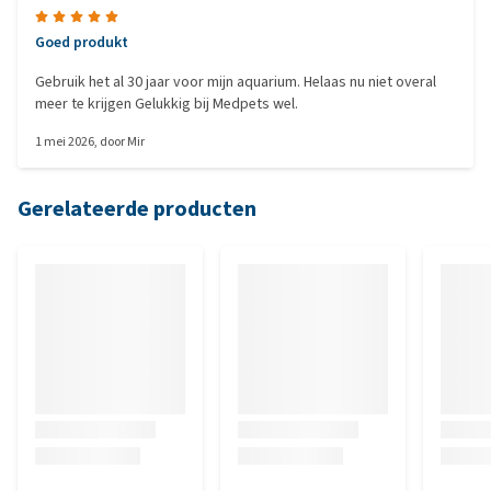
Goed produkt
Gebruik het al 30 jaar voor mijn aquarium. Helaas nu niet overal
meer te krijgen Gelukkig bij Medpets wel.
1 mei 2026
, door
Mir
Gerelateerde producten