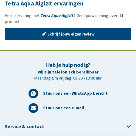
Tetra Aqua Algizit ervaringen
Heb je ervaring met
Tetra Aqua Algizit
? Geef jouw mening over dit
product
Schrijf jouw eigen review
Heb je hulp nodig?
Wij zijn telefonisch bereikbaar
Maandag t/m vrijdag: 08:30 - 13:00 uur
Stuur ons een WhatsApp bericht
Stuur ons een e-mail
Service & contact