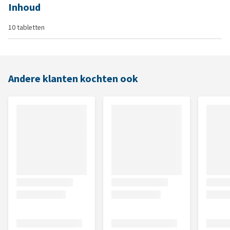
Inhoud
10 tabletten
Andere klanten kochten ook