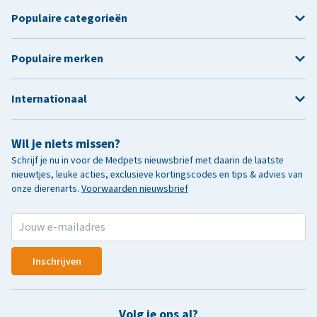
Populaire categorieën
Populaire merken
Internationaal
Wil je niets missen?
Schrijf je nu in voor de Medpets nieuwsbrief met daarin de laatste
nieuwtjes, leuke acties, exclusieve kortingscodes en tips & advies van
onze dierenarts.
Voorwaarden nieuwsbrief
Inschrijven
Volg je ons al?