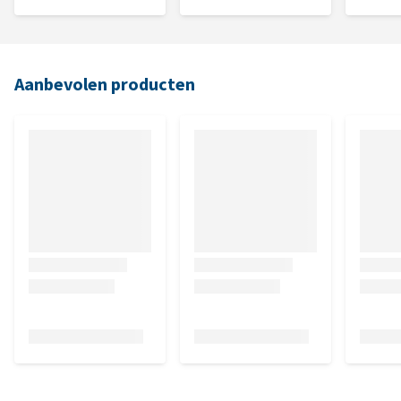
Aanbevolen producten