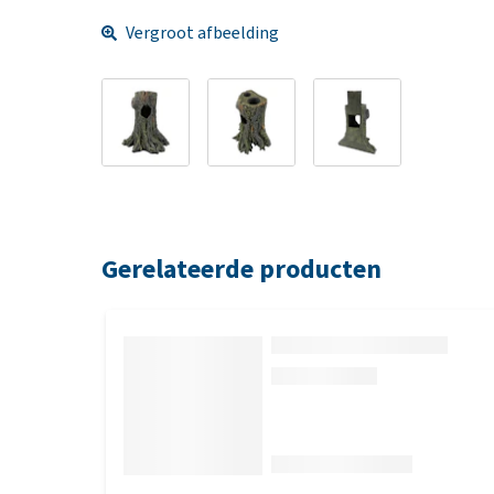
Vergroot afbeelding
Gerelateerde producten