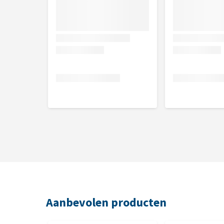
Aanbevolen producten