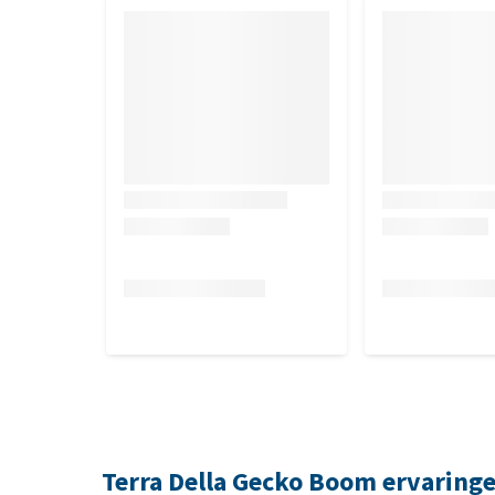
Terra Della Gecko Boom ervaring