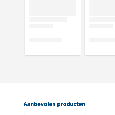
Aanbevolen producten