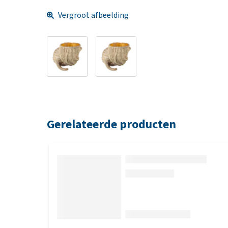
Vergroot afbeelding
Gerelateerde producten