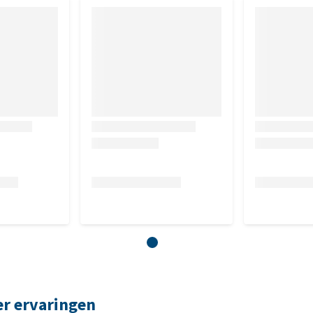
er ervaringen