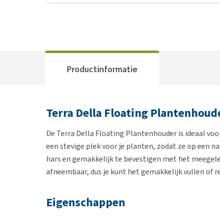
Productinformatie
Terra Della Floating Plantenhoud
De Terra Della Floating Plantenhouder is ideaal voor
een stevige plek voor je planten, zodat ze op een 
hars en gemakkelijk te bevestigen met het meegele
afneembaar, dus je kunt het gemakkelijk vullen of r
Eigenschappen