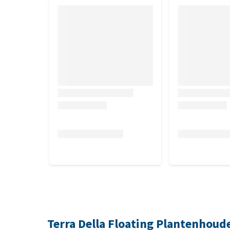
Terra Della Floating Plantenhoud