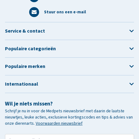
Stuur ons een e-mail
Service & contact
Populaire categorieën
Populaire merken
Internationaal
Wil je niets missen?
Schrijf je nu in voor de Medpets nieuwsbrief met daarin de laatste
nieuwtjes, leuke acties, exclusieve kortingscodes en tips & advies van
onze dierenarts.
Voorwaarden nieuwsbrief