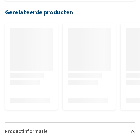
combinatie!!
Gerelateerde producten
Productinformatie