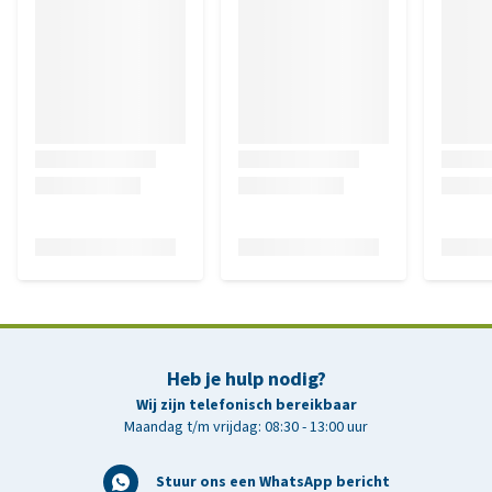
Heb je hulp nodig?
Wij zijn telefonisch bereikbaar
Maandag t/m vrijdag: 08:30 - 13:00 uur
Stuur ons een WhatsApp bericht