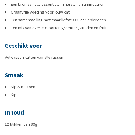
Een bron aan alle essentiële mineralen en aminozuren
Graanvrije voeding voor jouw kat
Een samenstelling met maar liefst 90% aan spiervlees
Een mix van over 20 soorten groenten, kruiden en fruit
Geschikt voor
Volwassen katten van alle rassen
Smaak
Kip & Kalkoen
Kip
Inhoud
12 blikken van 80g