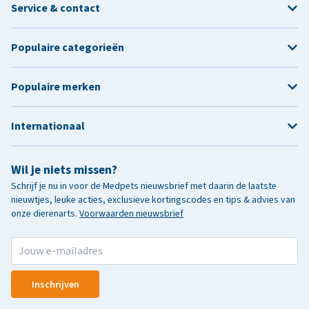
Service & contact
Populaire categorieën
Populaire merken
Internationaal
Wil je niets missen?
Schrijf je nu in voor de Medpets nieuwsbrief met daarin de laatste
nieuwtjes, leuke acties, exclusieve kortingscodes en tips & advies van
onze dierenarts.
Voorwaarden nieuwsbrief
Inschrijven