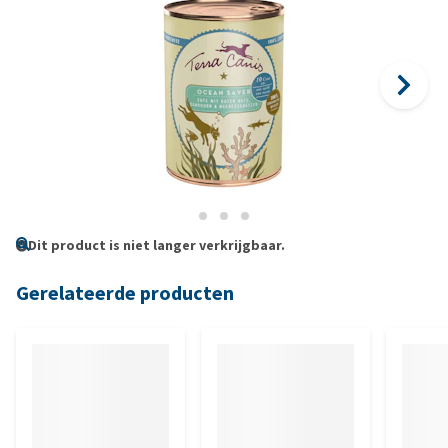
Dit product is niet langer verkrijgbaar.
Gerelateerde producten