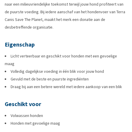
naar een milieuvriendelijke toekomst terwijl jouw hond profiteert van
de puurste voeding. Bij iedere aanschaf van het hondenvoer van Terra
Canis Save The Planet, maakt het merk een donatie aan de
desbetreffende organisatie.
Eigenschap
Licht verteerbaar en geschikt voor honden met een gevoelige
maag
Volledig dagelijkse voeding in één blik voor jouw hond
Gevuld met de beste en puurste ingrediënten
Draag bij aan een betere wereld met iedere aankoop van een blik
Geschikt voor
Volwassen honden
Honden met gevoelige maag