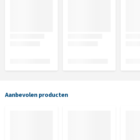
Aanbevolen producten