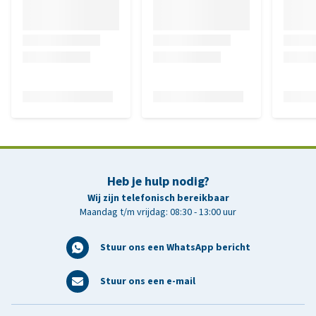
Heb je hulp nodig?
Wij zijn telefonisch bereikbaar
Maandag t/m vrijdag: 08:30 - 13:00 uur
Stuur ons een WhatsApp bericht
Stuur ons een e-mail