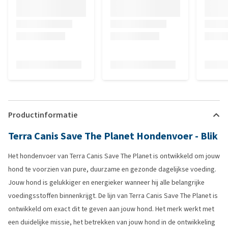
Productinformatie
Terra Canis Save The Planet Hondenvoer - Blik
Het hondenvoer van Terra Canis Save The Planet is ontwikkeld om jouw
hond te voorzien van pure, duurzame en gezonde dagelijkse voeding.
Jouw hond is gelukkiger en energieker wanneer hij alle belangrijke
voedingsstoffen binnenkrijgt. De lijn van Terra Canis Save The Planet is
ontwikkeld om exact dit te geven aan jouw hond. Het merk werkt met
een duidelijke missie, het betrekken van jouw hond in de ontwikkeling