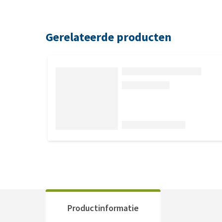
Gerelateerde producten
Productinformatie