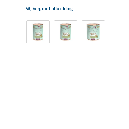
Vergroot afbeelding