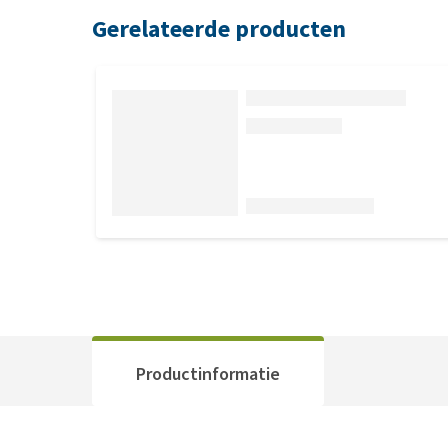
Gerelateerde producten
Productinformatie