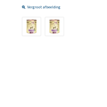
Vergroot afbeelding