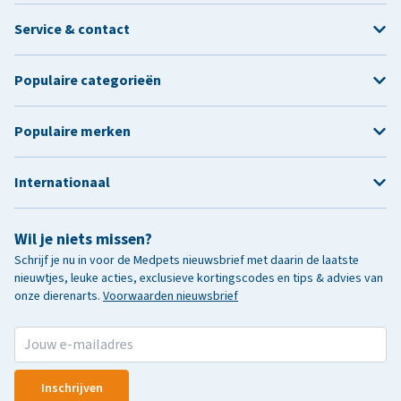
Service & contact
Populaire categorieën
Populaire merken
Internationaal
Wil je niets missen?
Schrijf je nu in voor de Medpets nieuwsbrief met daarin de laatste
nieuwtjes, leuke acties, exclusieve kortingscodes en tips & advies van
onze dierenarts.
Voorwaarden nieuwsbrief
Inschrijven