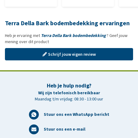
Terra Della Bark bodembedekking ervaringen
Heb je ervaring met
Terra Della Bark bodembedekking
? Geef jouw
mening over dit product
Schrijf jouw eigen review
Heb je hulp nodig?
Wij zijn telefonisch bereikbaar
Maandag t/m vrijdag: 08:30 - 13:00 uur
Stuur ons een WhatsApp bericht
Stuur ons een e-mail