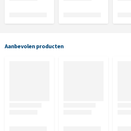
Aanbevolen producten