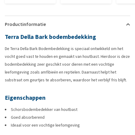
Productinformatie
Terra Della Bark bodembedekking
De Terra Della Bark Bodembedekking is speciaal ontwikkeld om het
vocht goed vast te houden en gemaakt van houtbast. Hierdoor is deze
bodembedekking zeer geschikt voor dieren met een vochtige
leefomgeving zoals amfibieën en reptielen. Daarnaast helpt het
substraat om geurtjes te absorberen, waardoor het verblijf fris blijft.
Eigenschappen
Schorsbodembedekker van houtbast
Goed absorberend
Ideaal voor een vochtige leefomgeving