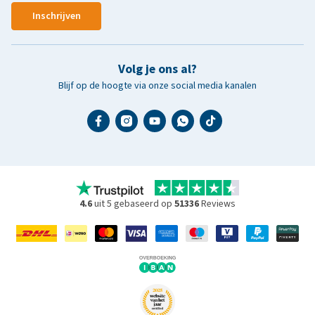
Inschrijven
Volg je ons al?
Blijf op de hoogte via onze social media kanalen
4.6
uit 5 gebaseerd op
51336
Reviews