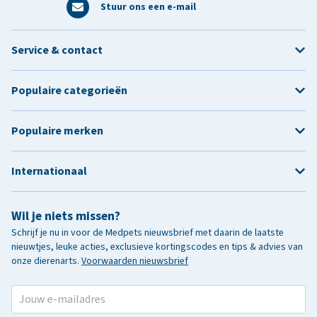
Stuur ons een e-mail
Service & contact
Populaire categorieën
Populaire merken
Internationaal
Wil je niets missen?
Schrijf je nu in voor de Medpets nieuwsbrief met daarin de laatste
nieuwtjes, leuke acties, exclusieve kortingscodes en tips & advies van
onze dierenarts.
Voorwaarden nieuwsbrief