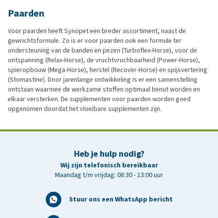
Paarden
Voor paarden heeft Synopet een breder assortiment, naast de
gewrichtsformule. Zo is er voor paarden ook een formule ter
ondersteuning van de banden en pezen (Turboflex-Horse), voor de
ontspanning (Relax-Horse), de vruchtvruchbaarheid (Power-Horse),
spieropbouw (Mega-Horse), herstel (Recover-Horse) en spijsvertering
(Stomastine). Door jarenlange ontwikkeling is er een samenstelling
ontstaan waarmee de werkzame stoffen optimaal benut worden en
elkaar versterken. De supplementen voor paarden worden goed
opgenomen doordat het vloeibare supplementen zijn.
Heb je hulp nodig?
Wij zijn telefonisch bereikbaar
Maandag t/m vrijdag: 08:30 - 13:00 uur
Stuur ons een WhatsApp bericht