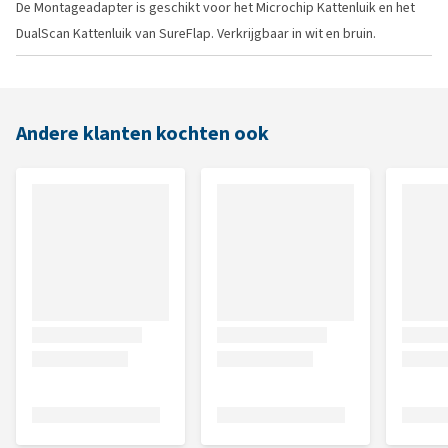
De Montageadapter is geschikt voor het Microchip Kattenluik en het
DualScan Kattenluik van SureFlap. Verkrijgbaar in wit en bruin.
Andere klanten kochten ook