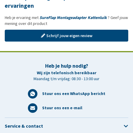
ervaringen
Heb je ervaring met
SureFlap Montageadapter Kattenluik
? Geef jouw
mening over dit product
Schrijf jouw eigen review
Heb je hulp nodig?
Wij zijn telefonisch bereikbaar
Maandag t/m vrijdag: 08:30 - 13:00 uur
Stuur ons een WhatsApp bericht
Stuur ons een e-mail
Service & contact