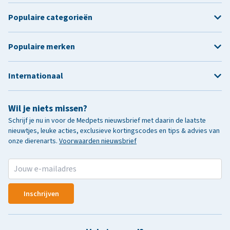
Populaire categorieën
Populaire merken
Internationaal
Wil je niets missen?
Schrijf je nu in voor de Medpets nieuwsbrief met daarin de laatste
nieuwtjes, leuke acties, exclusieve kortingscodes en tips & advies van
onze dierenarts.
Voorwaarden nieuwsbrief
Inschrijven