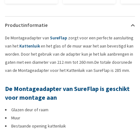
Productinformatie
De Montageadapter van
SureFlap
zorgt voor een perfecte aansluiting
van het
Kattenluik
en het glas of de muur waar het aan bevestigd kan
worden. Door het gebruik van de adapter kun je het luik aanbrengen in
gaten met een diameter van 212 mm tot 260 mm.De totale doorsnede
van de Montageadapter voor het Kattenluik van SureFlap is 285 mm.
De Montageadapter van SureFlap is geschikt
voor montage aan
Glazen deur of raam
Muur
Bestaande opening kattenluik