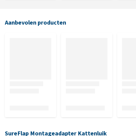
Aanbevolen producten
SureFlap Montageadapter Kattenluik