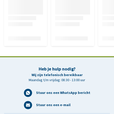
Heb je hulp nodig?
Wij zijn telefonisch bereikbaar
Maandag t/m vrijdag: 08:30 - 13:00 uur
Stuur ons een WhatsApp bericht
Stuur ons een e-mail