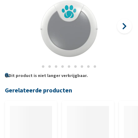
Dit product is niet langer verkrijgbaar.
Gerelateerde producten