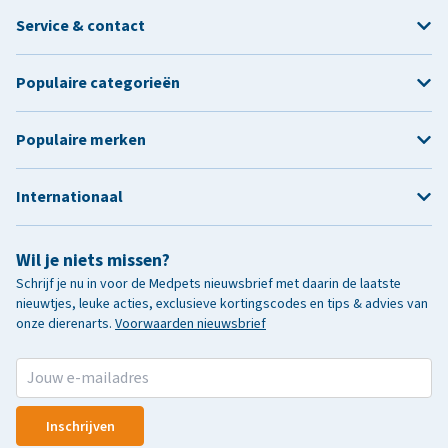
Service & contact
Populaire categorieën
Populaire merken
Internationaal
Wil je niets missen?
Schrijf je nu in voor de Medpets nieuwsbrief met daarin de laatste
nieuwtjes, leuke acties, exclusieve kortingscodes en tips & advies van
onze dierenarts.
Voorwaarden nieuwsbrief
Inschrijven