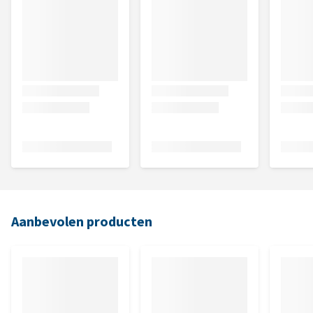
Aanbevolen producten