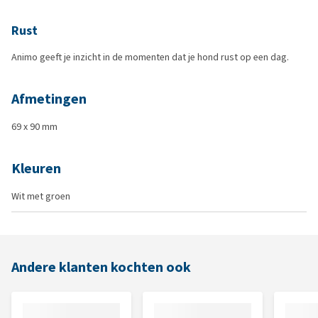
Rust
Animo geeft je inzicht in de momenten dat je hond rust op een dag.
Afmetingen
69 x 90 mm
Kleuren
Wit met groen
Andere klanten kochten ook