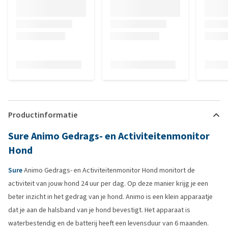
Productinformatie
Sure Animo Gedrags- en Activiteitenmonitor
Hond
Sure
Animo Gedrags- en Activiteitenmonitor Hond monitort de
activiteit van jouw hond 24 uur per dag. Op deze manier krijg je een
beter inzicht in het gedrag van je hond. Animo is een klein apparaatje
dat je aan de halsband van je hond bevestigt. Het apparaat is
waterbestendig en de batterij heeft een levensduur van 6 maanden.