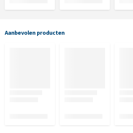
Aanbevolen producten