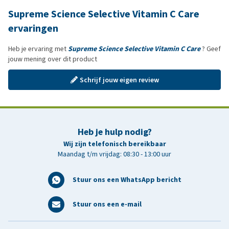
Supreme Science Selective Vitamin C Care
ervaringen
Heb je ervaring met
Supreme Science Selective Vitamin C Care
? Geef
jouw mening over dit product
Schrijf jouw eigen review
Heb je hulp nodig?
Wij zijn telefonisch bereikbaar
Maandag t/m vrijdag: 08:30 - 13:00 uur
Stuur ons een WhatsApp bericht
Stuur ons een e-mail