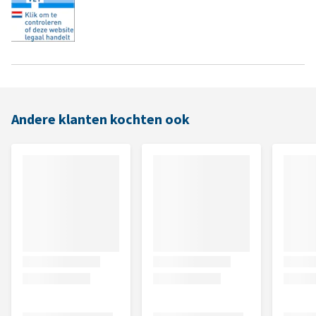
Andere klanten kochten ook