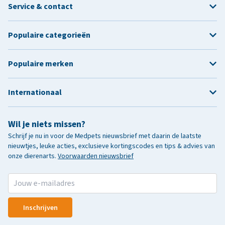
Service & contact
Populaire categorieën
Populaire merken
Internationaal
Wil je niets missen?
Schrijf je nu in voor de Medpets nieuwsbrief met daarin de laatste
nieuwtjes, leuke acties, exclusieve kortingscodes en tips & advies van
onze dierenarts.
Voorwaarden nieuwsbrief
Inschrijven