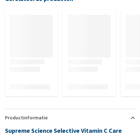
Productinformatie
Supreme Science Selective Vitamin C Care