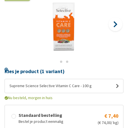
Kies je product (1 variant)
Supreme Science Selective Vitamin C Care - 100 g
Nu besteld, morgen in huis
Standaard bestelling
€ 7,40
Bestel je product eenmalig
(€ 74,00/ kg)