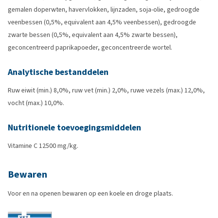
gemalen doperwten, havervlokken, lijnzaden, soja-olie, gedroogde
veenbessen (0,5%, equivalent aan 4,5% veenbessen), gedroogde
zwarte bessen (0,5%, equivalent aan 4,5% zwarte bessen),
geconcentreerd paprikapoeder, geconcentreerde wortel.
Analytische bestanddelen
Ruw eiwit (min.) 8,0%, ruw vet (min.) 2,0%, ruwe vezels (max.) 12,0%,
vocht (max.) 10,0%.
Nutritionele toevoegingsmiddelen
Vitamine C 12500 mg/kg.
Bewaren
Voor en na openen bewaren op een koele en droge plaats.