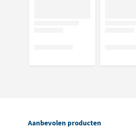
Aanbevolen producten