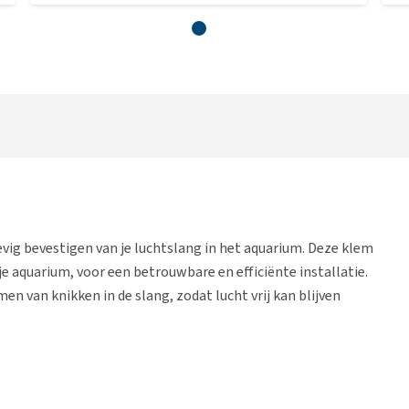
vig bevestigen van je luchtslang in het aquarium. Deze klem
je aquarium, voor een betrouwbare en efficiënte installatie.
n van knikken in de slang, zodat lucht vrij kan blijven