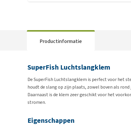
Productinformatie
SuperFish Luchtslangklem
De SuperFish Luchtslangklem is perfect voor het ste
houdt de slang op zijn plaats, zowel boven als rond 
Daarnaast is de klem zeer geschikt voor het voorkome
stromen.
Eigenschappen