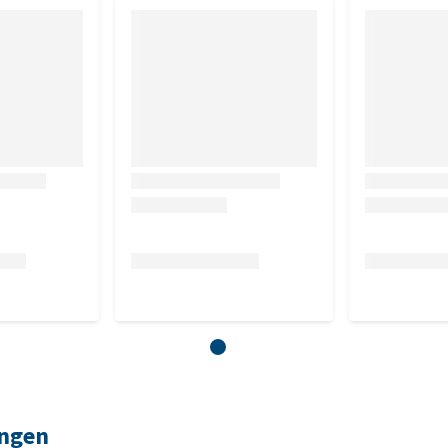
ingen