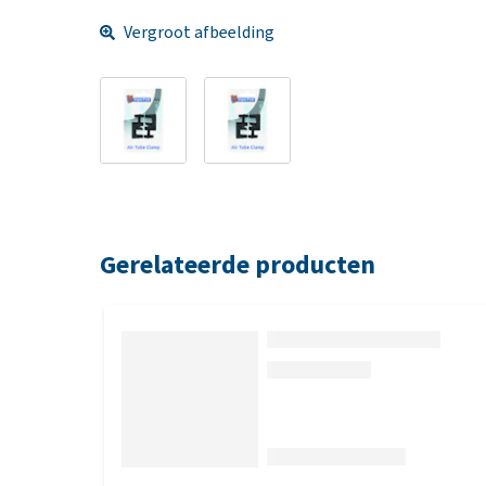
Vergroot afbeelding
Gerelateerde producten