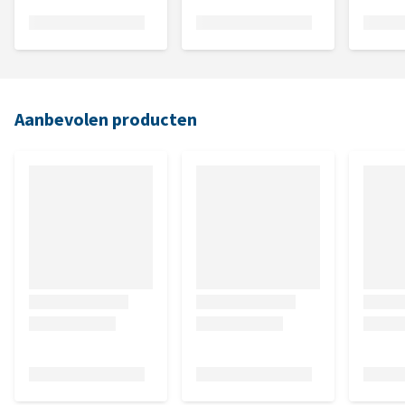
Aanbevolen producten