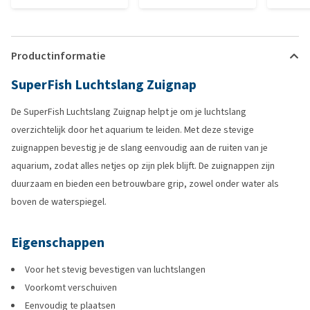
Productinformatie
SuperFish Luchtslang Zuignap
De SuperFish Luchtslang Zuignap helpt je om je luchtslang
overzichtelijk door het aquarium te leiden. Met deze stevige
zuignappen bevestig je de slang eenvoudig aan de ruiten van je
aquarium, zodat alles netjes op zijn plek blijft. De zuignappen zijn
duurzaam en bieden een betrouwbare grip, zowel onder water als
boven de waterspiegel.
Eigenschappen
Voor het stevig bevestigen van luchtslangen
Voorkomt verschuiven
Eenvoudig te plaatsen