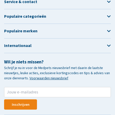
Service & contact
Populaire categorieën
Populaire merken
Internationaal
Wil je niets missen?
Schrijf je nu in voor de Medpets nieuwsbrief met daarin de laatste
nieuwtjes, leuke acties, exclusieve kortingscodes en tips & advies van
onze dierenarts.
Voorwaarden nieuwsbrief
Inschrijven