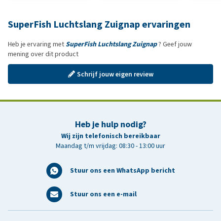
SuperFish Luchtslang Zuignap ervaringen
Heb je ervaring met
SuperFish Luchtslang Zuignap
? Geef jouw
mening over dit product
Schrijf jouw eigen review
Heb je hulp nodig?
Wij zijn telefonisch bereikbaar
Maandag t/m vrijdag: 08:30 - 13:00 uur
Stuur ons een WhatsApp bericht
Stuur ons een e-mail