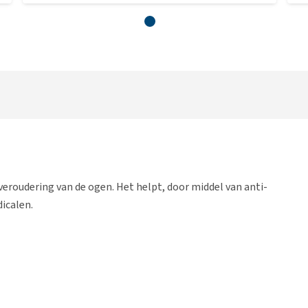
veroudering van de ogen. Het helpt, door middel van anti-
icalen.