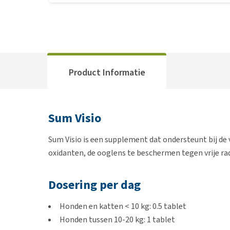
Product Informatie
Sum Visio
Sum Visio is een supplement dat ondersteunt bij de 
oxidanten, de ooglens te beschermen tegen vrije rad
Dosering per dag
Honden en katten < 10 kg: 0.5 tablet
Honden tussen 10-20 kg: 1 tablet