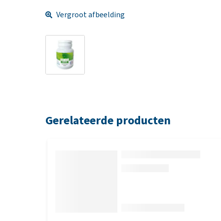
Vergroot afbeelding
Gerelateerde producten