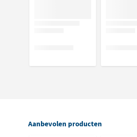
Aanbevolen producten