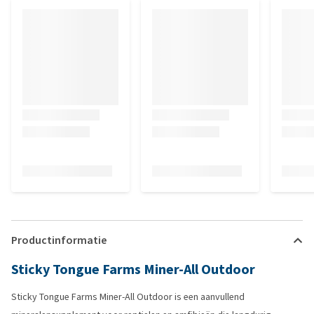
Productinformatie
Sticky Tongue Farms Miner-All Outdoor
Sticky Tongue Farms Miner-All Outdoor is een aanvullend