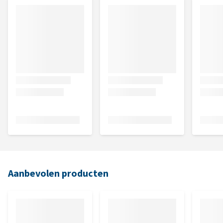
Aanbevolen producten