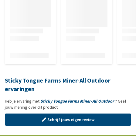
Sticky Tongue Farms Miner-All Outdoor
ervaringen
Heb je ervaring met
Sticky Tongue Farms Miner-All Outdoor
? Geef
jouw mening over dit product
Schrijf jouw eigen review