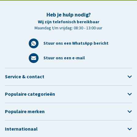
Heb je hulp nodig?
Wij zijn telefonisch bereikbaar
Maandag t/m vrijdag: 08:30 - 13:00 uur
Stuur ons een WhatsApp bericht
Stuur ons een e-mail
Service & contact
Populaire categorieën
Populaire merken
Internationaal