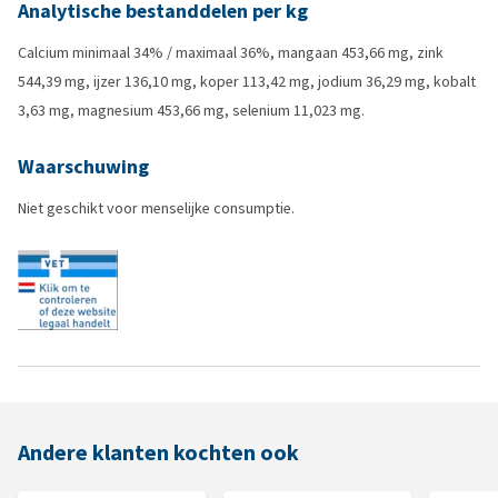
Analytische bestanddelen per kg
Calcium minimaal 34% / maximaal 36%, mangaan 453,66 mg, zink
544,39 mg, ijzer 136,10 mg, koper 113,42 mg, jodium 36,29 mg, kobalt
3,63 mg, magnesium 453,66 mg, selenium 11,023 mg.
Waarschuwing
Niet geschikt voor menselijke consumptie.
Andere klanten kochten ook