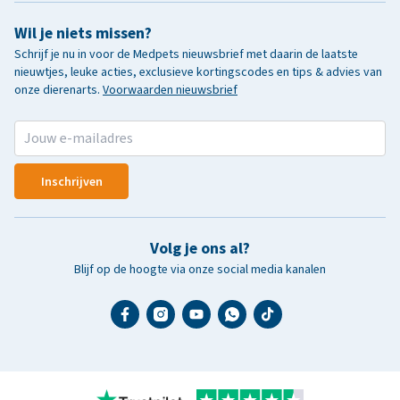
Wil je niets missen?
Schrijf je nu in voor de Medpets nieuwsbrief met daarin de laatste
nieuwtjes, leuke acties, exclusieve kortingscodes en tips & advies van
onze dierenarts.
Voorwaarden nieuwsbrief
Inschrijven
Volg je ons al?
Blijf op de hoogte via onze social media kanalen