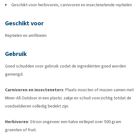
Geschikt voor herbivoren, carnivoren en insectenetende reptielen
Geschikt voor
Reptielen en amfibieën
Gebruik
Goed schudden voor gebruik zodat de ingrediënten goed worden
gemengd.
Carnivoren en insecteneters
: Plaats insecten of muizen samen met
Miner-All Outdoor in een plastic zakje en schud voorzichtig totdat de
voedseldieren volledig bedekt zijn.
Herbivoren
: Strooi ongeveer een halve eetlepel over 500 gram
groenten of fruit.