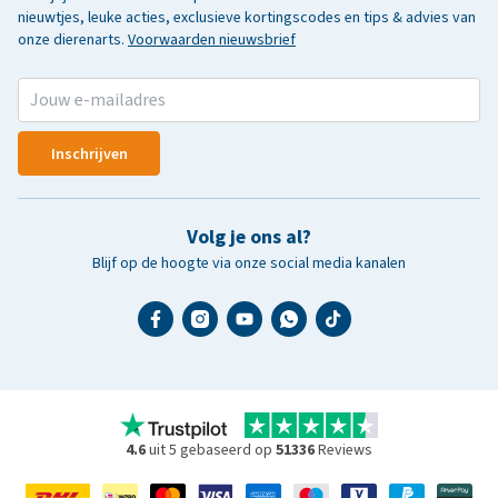
nieuwtjes, leuke acties, exclusieve kortingscodes en tips & advies van
onze dierenarts.
Voorwaarden nieuwsbrief
Inschrijven
Volg je ons al?
Blijf op de hoogte via onze social media kanalen
4.6
uit 5 gebaseerd op
51336
Reviews