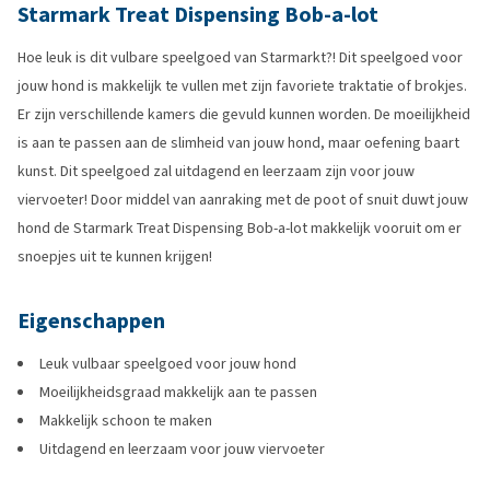
Starmark Treat Dispensing Bob-a-lot
Hoe leuk is dit vulbare speelgoed van Starmarkt?! Dit speelgoed voor
jouw hond is makkelijk te vullen met zijn favoriete traktatie of brokjes.
Er zijn verschillende kamers die gevuld kunnen worden. De moeilijkheid
is aan te passen aan de slimheid van jouw hond, maar oefening baart
kunst. Dit speelgoed zal uitdagend en leerzaam zijn voor jouw
viervoeter! Door middel van aanraking met de poot of snuit duwt jouw
hond de Starmark Treat Dispensing Bob-a-lot makkelijk vooruit om er
snoepjes uit te kunnen krijgen!
Eigenschappen
Leuk vulbaar speelgoed voor jouw hond
Moeilijkheidsgraad makkelijk aan te passen
Makkelijk schoon te maken
Uitdagend en leerzaam voor jouw viervoeter