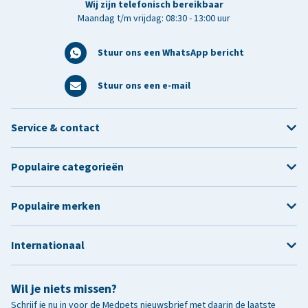
Wij zijn telefonisch bereikbaar
Maandag t/m vrijdag: 08:30 - 13:00 uur
Stuur ons een WhatsApp bericht
Stuur ons een e-mail
Service & contact
Populaire categorieën
Populaire merken
Internationaal
Wil je niets missen?
Schrijf je nu in voor de Medpets nieuwsbrief met daarin de laatste