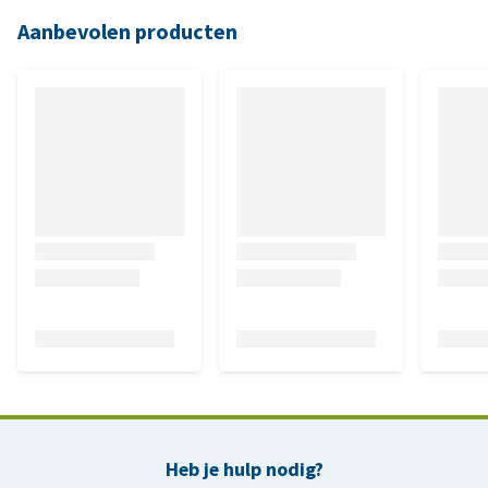
Aanbevolen producten
Heb je hulp nodig?