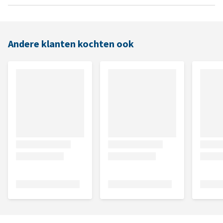
Andere klanten kochten ook