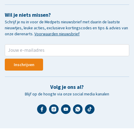
Wil je niets missen?
Schrijf je nu in voor de Medpets nieuwsbrief met daarin de laatste
nieuwtjes, leuke acties, exclusieve kortingscodes en tips & advies van
onze dierenarts.
Voorwaarden nieuwsbrief
Inschrijven
Volg je ons al?
Blijf op de hoogte via onze social media kanalen