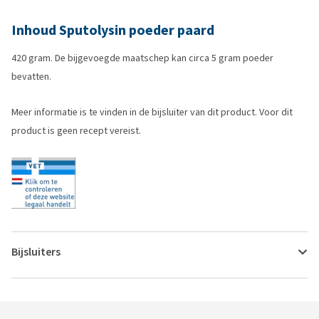
Inhoud Sputolysin poeder paard
420 gram. De bijgevoegde maatschep kan circa 5 gram poeder
bevatten.
Meer informatie is te vinden in de bijsluiter van dit product. Voor dit
product is geen recept vereist.
Bijsluiters