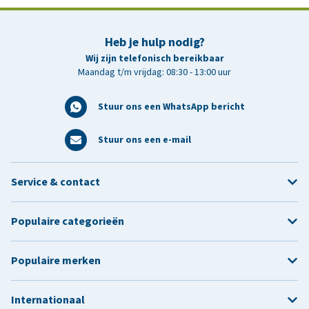
Heb je hulp nodig?
Wij zijn telefonisch bereikbaar
Maandag t/m vrijdag: 08:30 - 13:00 uur
Stuur ons een WhatsApp bericht
Stuur ons een e-mail
Service & contact
Populaire categorieën
Populaire merken
Internationaal