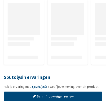
Sputolysin ervaringen
Heb je ervaring met
Sputolysin
? Geef jouw mening over dit product
Schrijf jouw eigen review