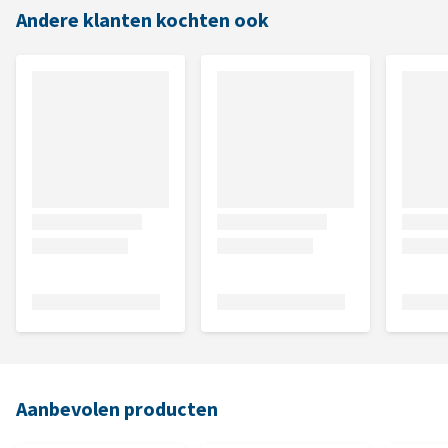
Andere klanten kochten ook
Aanbevolen producten