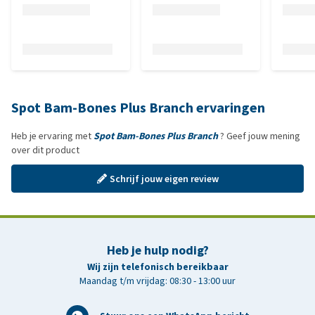
Spot Bam-Bones Plus Branch ervaringen
Heb je ervaring met
Spot Bam-Bones Plus Branch
? Geef jouw mening
over dit product
Schrijf jouw eigen review
Heb je hulp nodig?
Wij zijn telefonisch bereikbaar
Maandag t/m vrijdag: 08:30 - 13:00 uur