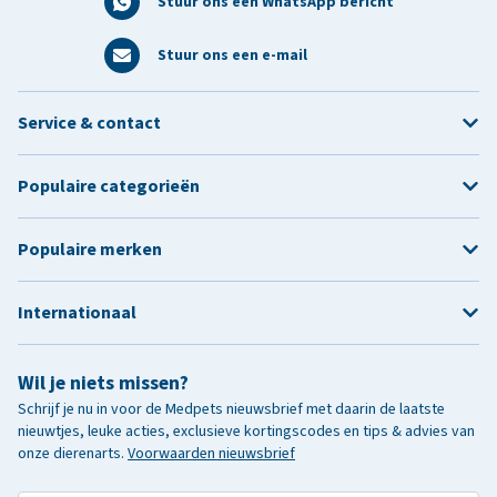
Stuur ons een WhatsApp bericht
Stuur ons een e-mail
Service & contact
Populaire categorieën
Populaire merken
Internationaal
Wil je niets missen?
Schrijf je nu in voor de Medpets nieuwsbrief met daarin de laatste
nieuwtjes, leuke acties, exclusieve kortingscodes en tips & advies van
onze dierenarts.
Voorwaarden nieuwsbrief