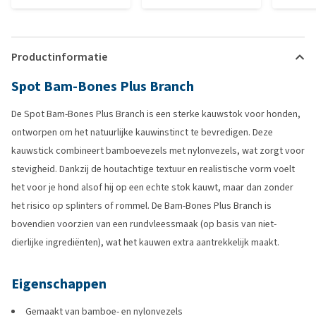
Productinformatie
Spot Bam-Bones Plus Branch
De Spot Bam-Bones Plus Branch is een sterke kauwstok voor honden,
ontworpen om het natuurlijke kauwinstinct te bevredigen. Deze
kauwstick combineert bamboevezels met nylonvezels, wat zorgt voor
stevigheid. Dankzij de houtachtige textuur en realistische vorm voelt
het voor je hond alsof hij op een echte stok kauwt, maar dan zonder
het risico op splinters of rommel. De Bam-Bones Plus Branch is
bovendien voorzien van een rundvleessmaak (op basis van niet-
dierlijke ingrediënten), wat het kauwen extra aantrekkelijk maakt.
Eigenschappen
Gemaakt van bamboe- en nylonvezels