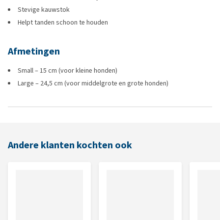
Stevige kauwstok
Helpt tanden schoon te houden
Afmetingen
Small – 15 cm (voor kleine honden)
Large – 24,5 cm (voor middelgrote en grote honden)
Andere klanten kochten ook