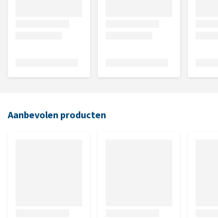
Aanbevolen producten