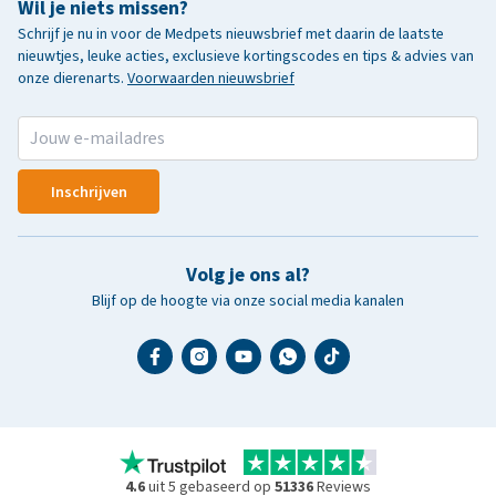
Wil je niets missen?
Schrijf je nu in voor de Medpets nieuwsbrief met daarin de laatste
nieuwtjes, leuke acties, exclusieve kortingscodes en tips & advies van
onze dierenarts.
Voorwaarden nieuwsbrief
Inschrijven
Volg je ons al?
Blijf op de hoogte via onze social media kanalen
4.6
uit 5 gebaseerd op
51336
Reviews