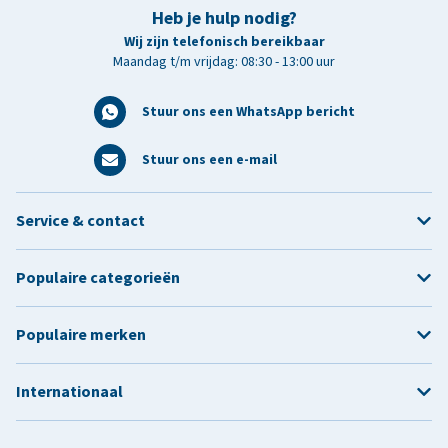
Heb je hulp nodig?
Wij zijn telefonisch bereikbaar
Maandag t/m vrijdag: 08:30 - 13:00 uur
Stuur ons een WhatsApp bericht
Stuur ons een e-mail
Service & contact
Populaire categorieën
Populaire merken
Internationaal