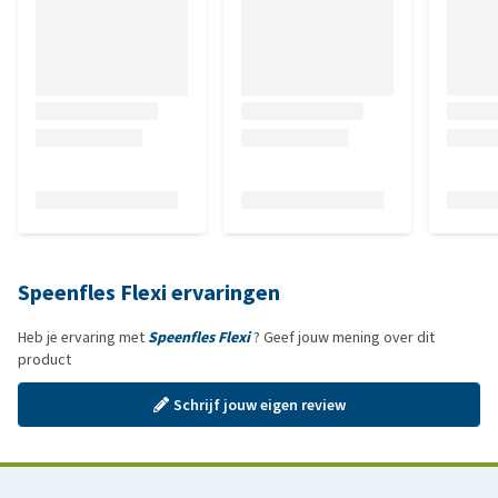
Speenfles Flexi ervaringen
Heb je ervaring met
Speenfles Flexi
? Geef jouw mening over dit
product
Schrijf jouw eigen review