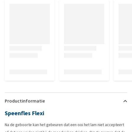
Productinformatie
Speenfles Flexi
Na de geboorte kan het gebeuren dat een ooi het lam niet accepteert