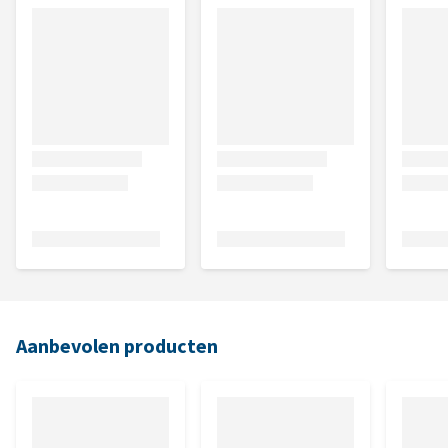
Aanbevolen producten