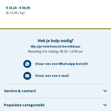
€ 15,15
-
€ 56,95
(€ 13,96 / kg)
Heb je hulp nodig?
Wij zijn telefonisch bereikbaar
Maandag t/m vrijdag: 08:30 - 13:00 uur
Stuur ons een WhatsApp bericht
Stuur ons een e-mail
Service & contact
Populaire categorieën