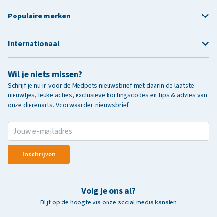
Populaire merken
Internationaal
Wil je niets missen?
Schrijf je nu in voor de Medpets nieuwsbrief met daarin de laatste
nieuwtjes, leuke acties, exclusieve kortingscodes en tips & advies van
onze dierenarts.
Voorwaarden nieuwsbrief
Inschrijven
Volg je ons al?
Blijf op de hoogte via onze social media kanalen