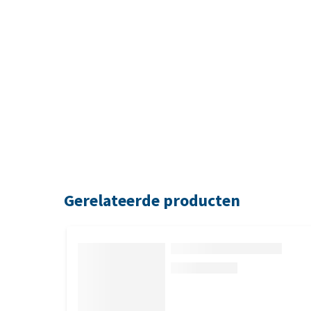
Gerelateerde producten