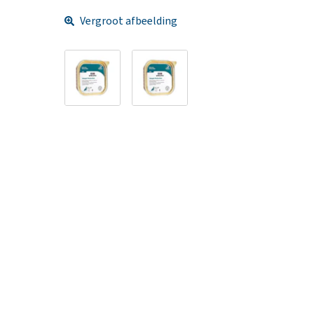
Vergroot afbeelding