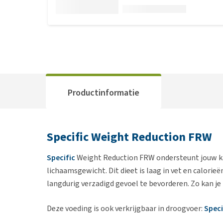
Productinformatie
Specific Weight Reduction FRW
Specific
Weight Reduction FRW ondersteunt jouw ka
lichaamsgewicht. Dit dieet is laag in vet en calorie
langdurig verzadigd gevoel te bevorderen. Zo kan je
Deze voeding is ook verkrijgbaar in droogvoer:
Speci