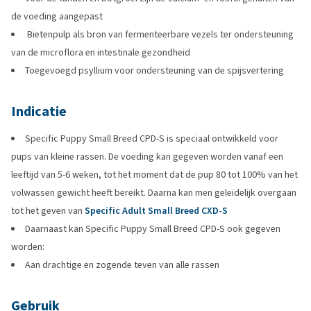
de voeding aangepast
Bietenpulp als bron van fermenteerbare vezels ter ondersteuning
van de microflora en intestinale gezondheid
Toegevoegd psyllium voor ondersteuning van de spijsvertering
Indicatie
Specific Puppy Small Breed CPD-S is speciaal ontwikkeld voor
pups van kleine rassen. De voeding kan gegeven worden vanaf een
leeftijd van 5-6 weken, tot het moment dat de pup 80 tot 100% van het
volwassen gewicht heeft bereikt. Daarna kan men geleidelijk overgaan
tot het geven van
Specific Adult Small Breed CXD-S
Daarnaast kan Specific Puppy Small Breed CPD-S ook gegeven
worden:
Aan drachtige en zogende teven van alle rassen
Gebruik