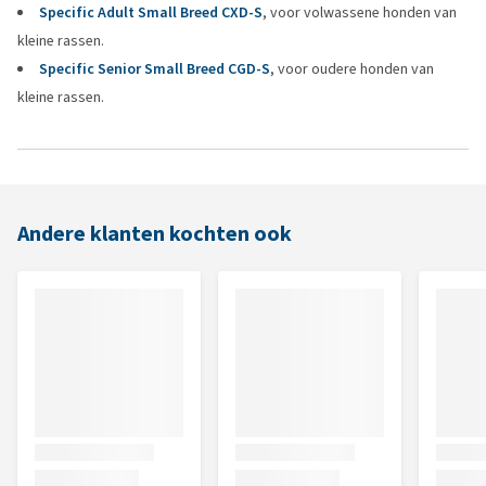
Specific Adult Small Breed CXD-S
, voor volwassene honden van
kleine rassen.
Specific Senior Small Breed CGD-S
, voor oudere honden van
kleine rassen.
Andere klanten kochten ook