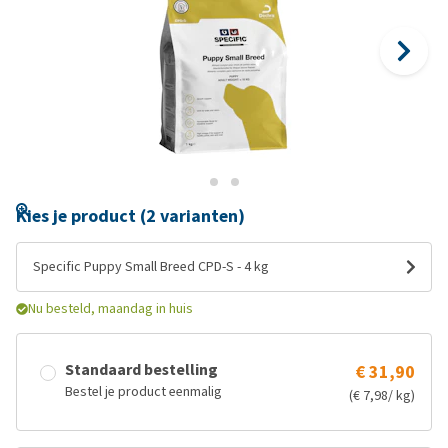
Kies je product (2 varianten)
Specific Puppy Small Breed CPD-S - 4 kg
Nu besteld, maandag in huis
Standaard bestelling
€ 31,90
Bestel je product eenmalig
(€ 7,98/ kg)