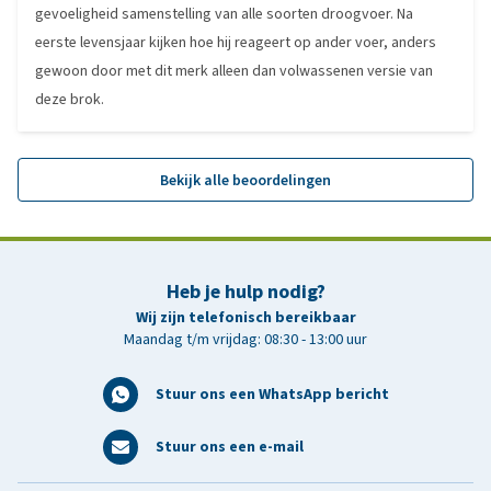
gevoeligheid samenstelling van alle soorten droogvoer. Na
eerste levensjaar kijken hoe hij reageert op ander voer, anders
gewoon door met dit merk alleen dan volwassenen versie van
deze brok.
Bekijk alle beoordelingen
Heb je hulp nodig?
Wij zijn telefonisch bereikbaar
Maandag t/m vrijdag: 08:30 - 13:00 uur
Stuur ons een WhatsApp bericht
Stuur ons een e-mail