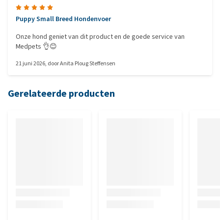
Puppy Small Breed Hondenvoer
Onze hond geniet van dit product en de goede service van
Medpets 👌😊
21 juni 2026
, door
Anita Ploug Steffensen
Gerelateerde producten