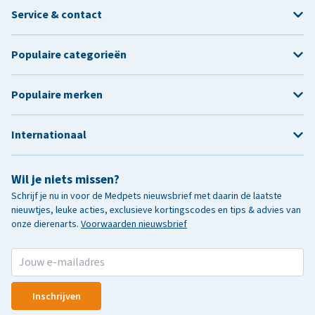
Service & contact
Populaire categorieën
Populaire merken
Internationaal
Wil je niets missen?
Schrijf je nu in voor de Medpets nieuwsbrief met daarin de laatste
nieuwtjes, leuke acties, exclusieve kortingscodes en tips & advies van
onze dierenarts.
Voorwaarden nieuwsbrief
Inschrijven