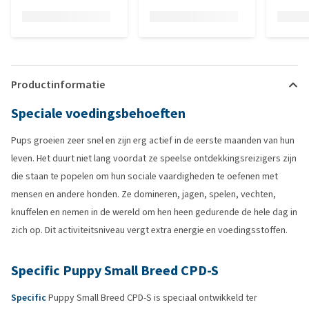
Productinformatie
Speciale voedingsbehoeften
Pups groeien zeer snel en zijn erg actief in de eerste maanden van hun
leven. Het duurt niet lang voordat ze speelse ontdekkingsreizigers zijn
die staan te popelen om hun sociale vaardigheden te oefenen met
mensen en andere honden. Ze domineren, jagen, spelen, vechten,
knuffelen en nemen in de wereld om hen heen gedurende de hele dag in
zich op. Dit activiteitsniveau vergt extra energie en voedingsstoffen.
Specific Puppy Small Breed CPD-S
Specific
Puppy Small Breed CPD-S is speciaal ontwikkeld ter