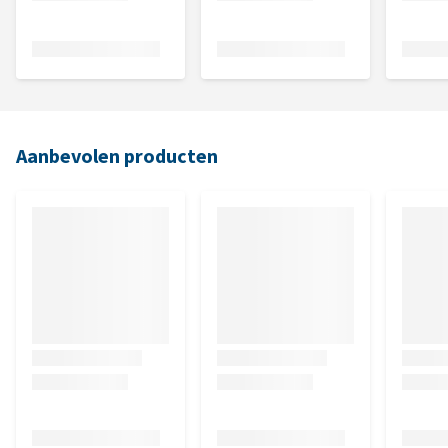
Aanbevolen producten