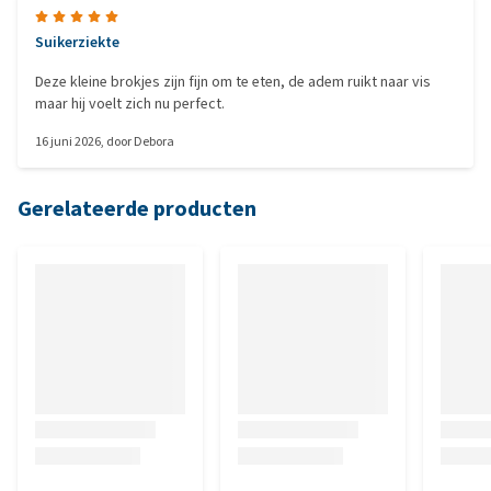
Suikerziekte
Deze kleine brokjes zijn fijn om te eten, de adem ruikt naar vis
maar hij voelt zich nu perfect.
16 juni 2026
, door
Debora
Gerelateerde producten