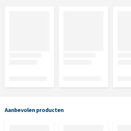
Aanbevolen producten