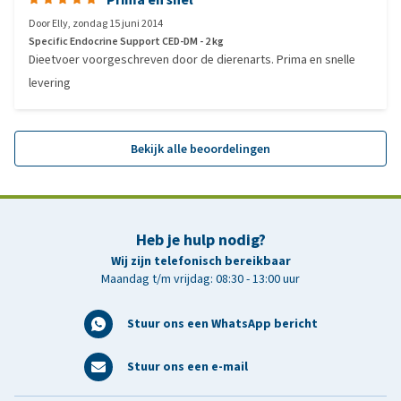
Door
Elly
,
zondag 15 juni 2014
Specific Endocrine Support CED-DM - 2 kg
Dieetvoer voorgeschreven door de dierenarts. Prima en snelle
levering
Bekijk alle beoordelingen
Heb je hulp nodig?
Wij zijn telefonisch bereikbaar
Maandag t/m vrijdag: 08:30 - 13:00 uur
Stuur ons een WhatsApp bericht
Stuur ons een e-mail