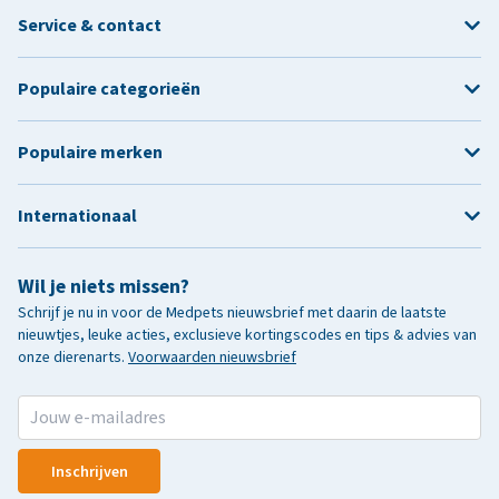
Service & contact
Populaire categorieën
Populaire merken
Internationaal
Wil je niets missen?
Schrijf je nu in voor de Medpets nieuwsbrief met daarin de laatste
nieuwtjes, leuke acties, exclusieve kortingscodes en tips & advies van
onze dierenarts.
Voorwaarden nieuwsbrief
Inschrijven