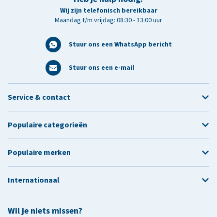
Wij zijn telefonisch bereikbaar
Maandag t/m vrijdag: 08:30 - 13:00 uur
Stuur ons een WhatsApp bericht
Stuur ons een e-mail
Service & contact
Populaire categorieën
Populaire merken
Internationaal
Wil je niets missen?