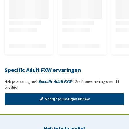
Specific Adult FXW ervaringen
Heb je ervaring met
Specific Adult FXW
? Geef jouw mening over dit
product
Schrijf jouw eigen review
Heb je hulp nodig?