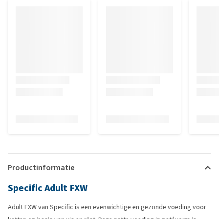
Productinformatie
Specific Adult FXW
Adult FXW van Specific is een evenwichtige en gezonde voeding voor