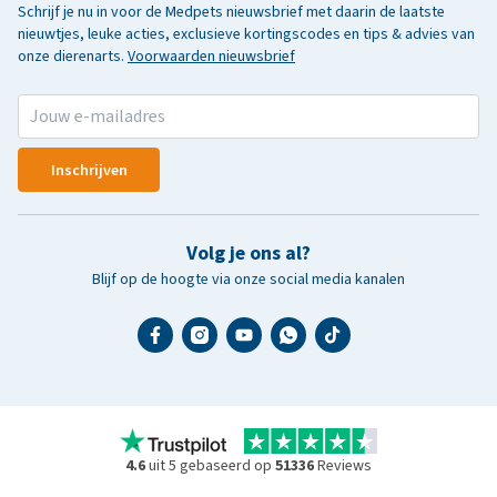
Schrijf je nu in voor de Medpets nieuwsbrief met daarin de laatste
nieuwtjes, leuke acties, exclusieve kortingscodes en tips & advies van
onze dierenarts.
Voorwaarden nieuwsbrief
Inschrijven
Volg je ons al?
Blijf op de hoogte via onze social media kanalen
4.6
uit 5 gebaseerd op
51336
Reviews