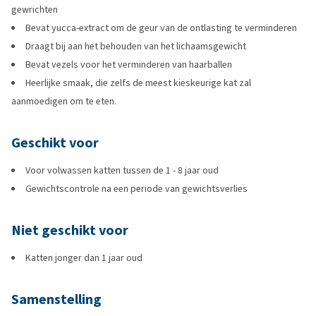
gewrichten
Bevat yucca-extract om de geur van de ontlasting te verminderen
Draagt bij aan het behouden van het lichaamsgewicht
Bevat vezels voor het verminderen van haarballen
Heerlijke smaak, die zelfs de meest kieskeurige kat zal
aanmoedigen om te eten.
Geschikt voor
Voor volwassen katten tussen de 1 - 8 jaar oud
Gewichtscontrole na een periode van gewichtsverlies
Niet geschikt voor
Katten jonger dan 1 jaar oud
Samenstelling