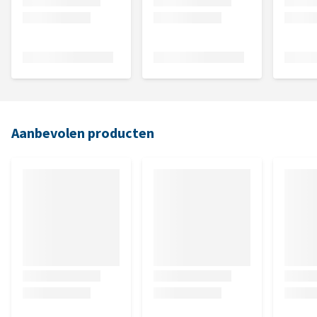
Aanbevolen producten