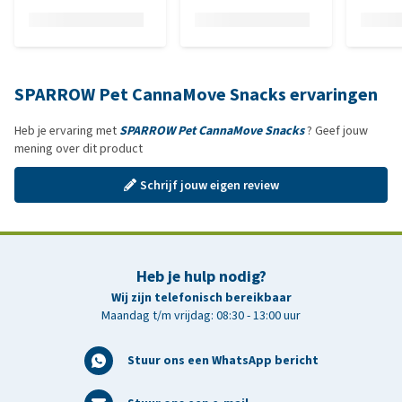
SPARROW Pet CannaMove Snacks ervaringen
Heb je ervaring met
SPARROW Pet CannaMove Snacks
? Geef jouw
mening over dit product
Schrijf jouw eigen review
Heb je hulp nodig?
Wij zijn telefonisch bereikbaar
Maandag t/m vrijdag: 08:30 - 13:00 uur
Stuur ons een WhatsApp bericht