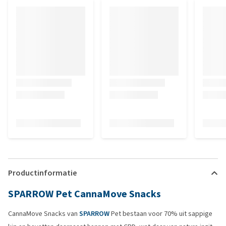
Productinformatie
SPARROW Pet CannaMove Snacks
CannaMove Snacks van
SPARROW
Pet bestaan voor 70% uit sappige