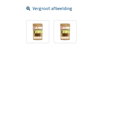
Vergroot afbeelding