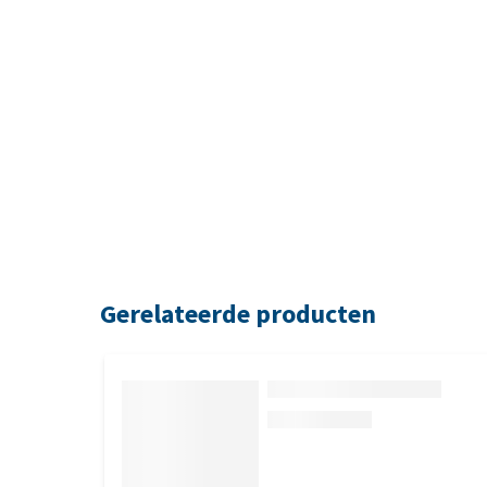
Gerelateerde producten