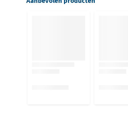
Aanbevolen producten