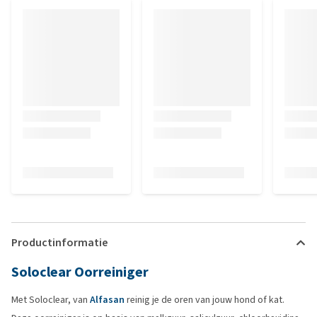
Productinformatie
Soloclear Oorreiniger
Met Soloclear, van
Alfasan
reinig je de oren van jouw hond of kat.