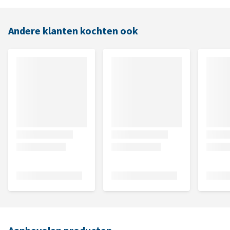
Andere klanten kochten ook