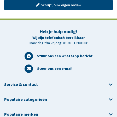
Schrijf jouw eigen review
Heb je hulp nodig?
Wij zijn telefonisch bereikbaar
Maandag t/m vrijdag: 08:30 - 13:00 uur
Stuur ons een WhatsApp bericht
Stuur ons een e-mail
Service & contact
Populaire categorieën
Populaire merken