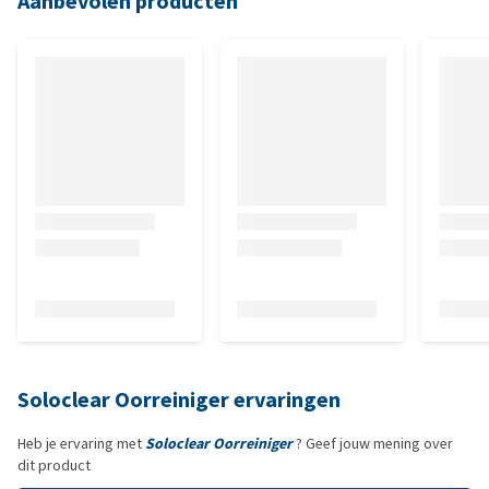
Aanbevolen producten
Soloclear Oorreiniger ervaringen
Heb je ervaring met
Soloclear Oorreiniger
? Geef jouw mening over
dit product