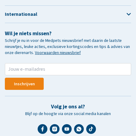
Internationaal
Wil je niets missen?
Schrijf je nu in voor de Medpets nieuwsbrief met daarin de laatste
nieuwtjes, leuke acties, exclusieve kortingscodes en tips & advies van
onze dierenarts.
Voorwaarden nieuwsbrief
Inschrijven
Volg je ons al?
Blijf op de hoogte via onze social media kanalen