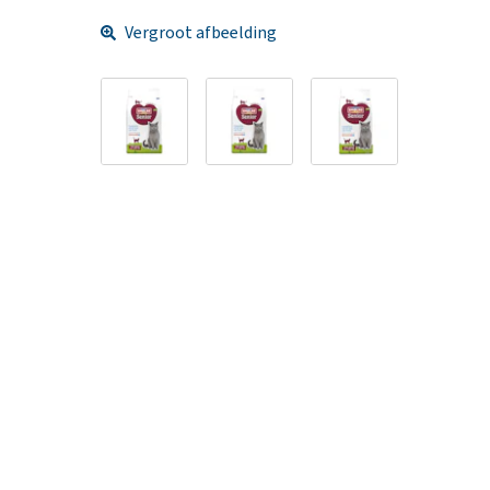
Vergroot afbeelding