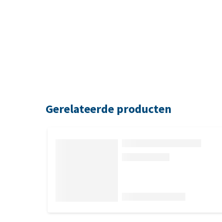
Gerelateerde producten