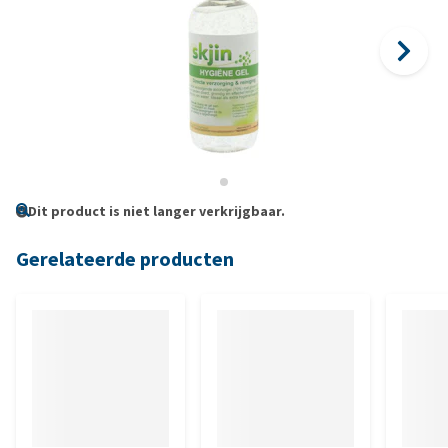
Dit product is niet langer verkrijgbaar.
Gerelateerde producten