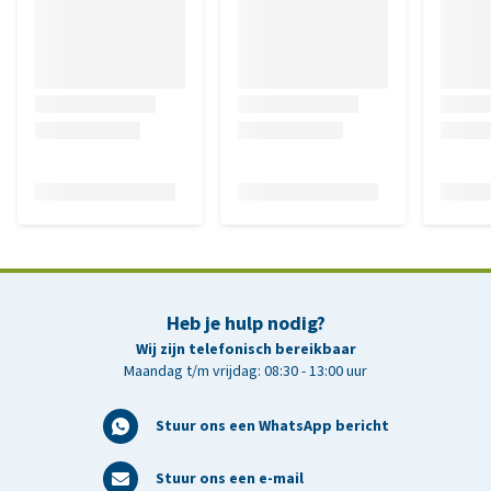
Heb je hulp nodig?
Wij zijn telefonisch bereikbaar
Maandag t/m vrijdag: 08:30 - 13:00 uur
Stuur ons een WhatsApp bericht
Stuur ons een e-mail