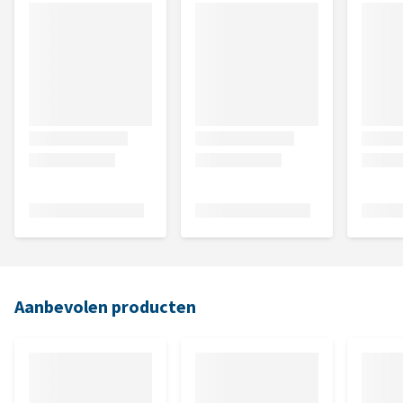
Aanbevolen producten