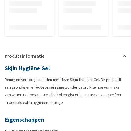
Productinformatie
Skjin Hygiëne Gel
Reinig en verzorg je handen met deze Skjin Hygiëne Gel. De gel biedt
een grondig en effectieve reiniging zonder gebruik te hoeven maken
van water. Het bevat 70% alcohol en glycerine. Daarmee een perfect
middel als extra hygiënemaatregel.
Eigenschappen