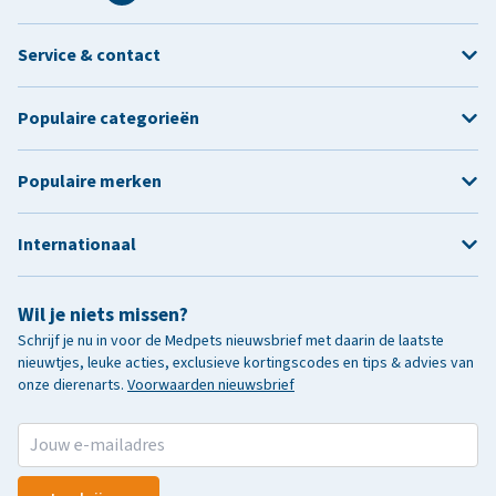
Service & contact
Populaire categorieën
Populaire merken
Internationaal
Wil je niets missen?
Schrijf je nu in voor de Medpets nieuwsbrief met daarin de laatste
nieuwtjes, leuke acties, exclusieve kortingscodes en tips & advies van
onze dierenarts.
Voorwaarden nieuwsbrief