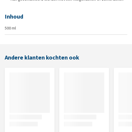
Inhoud
500 ml
Andere klanten kochten ook