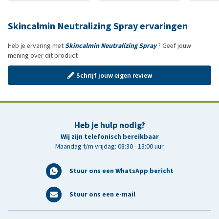
Skincalmin Neutralizing Spray ervaringen
Heb je ervaring met
Skincalmin Neutralizing Spray
? Geef jouw
mening over dit product
Schrijf jouw eigen review
Heb je hulp nodig?
Wij zijn telefonisch bereikbaar
Maandag t/m vrijdag: 08:30 - 13:00 uur
Stuur ons een WhatsApp bericht
Stuur ons een e-mail