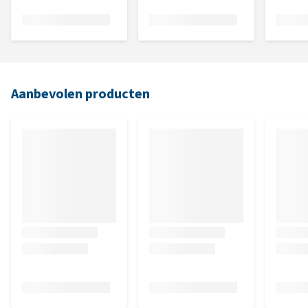
Aanbevolen producten