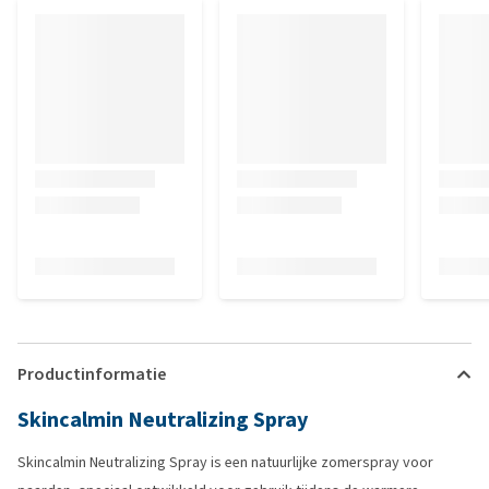
Productinformatie
Skincalmin Neutralizing Spray
Skincalmin Neutralizing Spray is een natuurlijke zomerspray voor