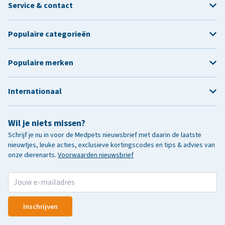
Service & contact
Populaire categorieën
Populaire merken
Internationaal
Wil je niets missen?
Schrijf je nu in voor de Medpets nieuwsbrief met daarin de laatste
nieuwtjes, leuke acties, exclusieve kortingscodes en tips & advies van
onze dierenarts.
Voorwaarden nieuwsbrief
Inschrijven