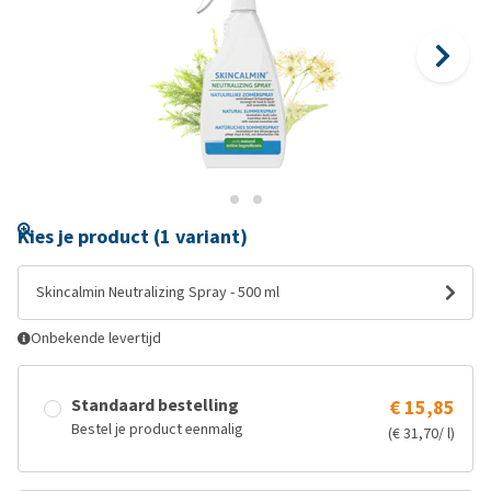
Kies je product (1 variant)
Skincalmin Neutralizing Spray - 500 ml
Onbekende levertijd
Standaard bestelling
€ 15,85
Bestel je product eenmalig
(€ 31,70/ l)