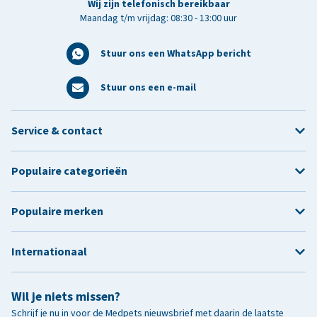
Wij zijn telefonisch bereikbaar
Maandag t/m vrijdag: 08:30 - 13:00 uur
Stuur ons een WhatsApp bericht
Stuur ons een e-mail
Service & contact
Populaire categorieën
Populaire merken
Internationaal
Wil je niets missen?
Schrijf je nu in voor de Medpets nieuwsbrief met daarin de laatste