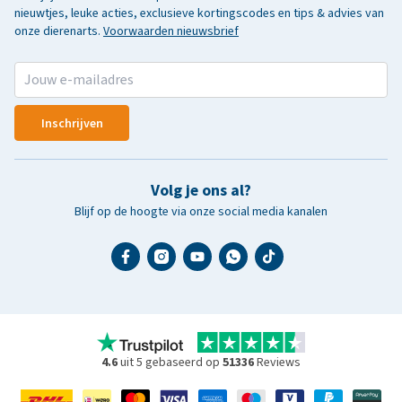
nieuwtjes, leuke acties, exclusieve kortingscodes en tips & advies van
onze dierenarts.
Voorwaarden nieuwsbrief
Inschrijven
Volg je ons al?
Blijf op de hoogte via onze social media kanalen
4.6
uit 5 gebaseerd op
51336
Reviews