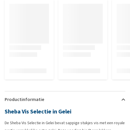
Productinformatie
Sheba Vis Selectie in Gelei
De Sheba Vis Selectie in Gelei bevat sappige stukjes vis met een royale