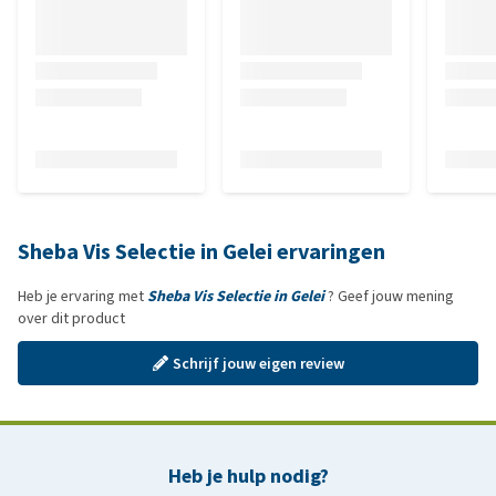
Sheba Vis Selectie in Gelei ervaringen
Heb je ervaring met
Sheba Vis Selectie in Gelei
? Geef jouw mening
over dit product
Schrijf jouw eigen review
Heb je hulp nodig?