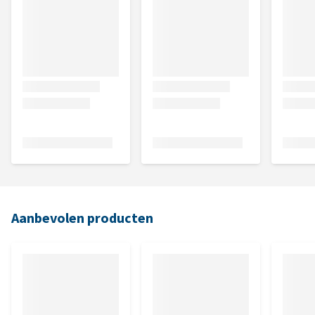
Aanbevolen producten