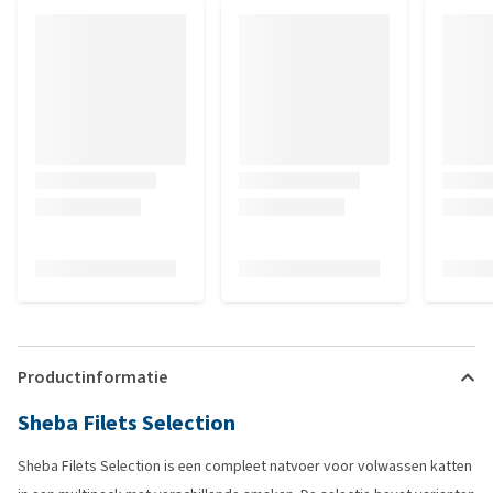
Productinformatie
Sheba Filets Selection
Sheba Filets Selection is een compleet natvoer voor volwassen katten