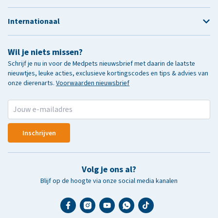
Internationaal
Wil je niets missen?
Schrijf je nu in voor de Medpets nieuwsbrief met daarin de laatste
nieuwtjes, leuke acties, exclusieve kortingscodes en tips & advies van
onze dierenarts.
Voorwaarden nieuwsbrief
Inschrijven
Volg je ons al?
Blijf op de hoogte via onze social media kanalen