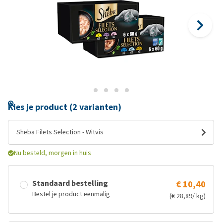
Kies je product (2 varianten)
Sheba Filets Selection - Witvis
Nu besteld, morgen in huis
Standaard bestelling
€ 10,40
Bestel je product eenmalig
(€ 28,89/ kg)