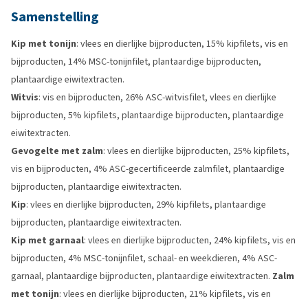
Samenstelling
Kip met tonijn
: vlees en dierlijke bijproducten, 15% kipfilets, vis en
bijproducten, 14% MSC-tonijnfilet, plantaardige bijproducten,
plantaardige eiwitextracten.
Witvis
: vis en bijproducten, 26% ASC-witvisfilet, vlees en dierlijke
bijproducten, 5% kipfilets, plantaardige bijproducten, plantaardige
eiwitextracten.
Gevogelte met zalm
: vlees en dierlijke bijproducten, 25% kipfilets,
vis en bijproducten, 4% ASC-gecertificeerde zalmfilet, plantaardige
bijproducten, plantaardige eiwitextracten.
Kip
: vlees en dierlijke bijproducten, 29% kipfilets, plantaardige
bijproducten, plantaardige eiwitextracten.
Kip met garnaal
: vlees en dierlijke bijproducten, 24% kipfilets, vis en
bijproducten, 4% MSC-tonijnfilet, schaal- en weekdieren, 4% ASC-
garnaal, plantaardige bijproducten, plantaardige eiwitextracten.
Zalm
met tonijn
: vlees en dierlijke bijproducten, 21% kipfilets, vis en