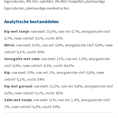
bijproducten, 4% ASC-zalmfilet, 4% MSC-tonijnfilet, plantaardige
bijproducten, plantaardige eiwitextracten.
Analytische bestanddelen
Kip met tonijn
: ruw eiwit: 10,5%, ruw vet: 0,7%, anorganische stof:
0,7%, ruwe celstof: 0,1%, vocht: 85%.
Witvis
: ruw eiwit: 9,5%, ruw vet: 0,8%, anorganische stof: 0,8%, ruwe
celstof: 0,1%, vocht: 86%.
Gevogelte met zalm
: ruw eiwit: 11%, ruw vet: 1,5%, anorganische
stof: 0,9%, ruwe celstof: 0,3%, vocht: 84,5%.
Kip
: ruw eiwit: 10%, ruw vet: 1%, anorganische stof: 0,8%, ruwe
celstof: 0,1%, vocht: 84%.
Kip met garnaal
: ruw eiwit: 11,5%, ruw vet: 0,8%, anorganische stof:
0,8%, ruwe celstof: 0,1%, vocht: 85%.
Zalm met tonijn
: ruw eiwit: 11%, ruw vet: 1,4%, anorganische stof:
1%, ruwe celstof: 0,3%, vocht: 84%.