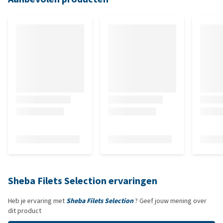
Sheba Filets Selection ervaringen
Heb je ervaring met
Sheba Filets Selection
? Geef jouw mening over
dit product