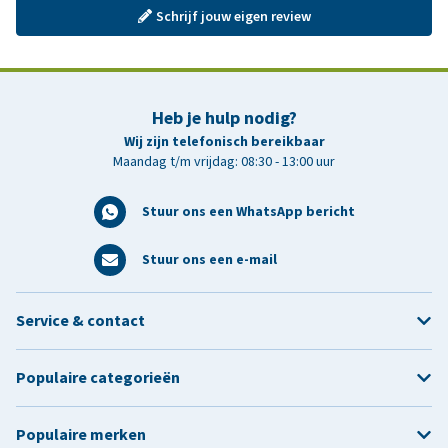
Schrijf jouw eigen review
Heb je hulp nodig?
Wij zijn telefonisch bereikbaar
Maandag t/m vrijdag: 08:30 - 13:00 uur
Stuur ons een WhatsApp bericht
Stuur ons een e-mail
Service & contact
Populaire categorieën
Populaire merken