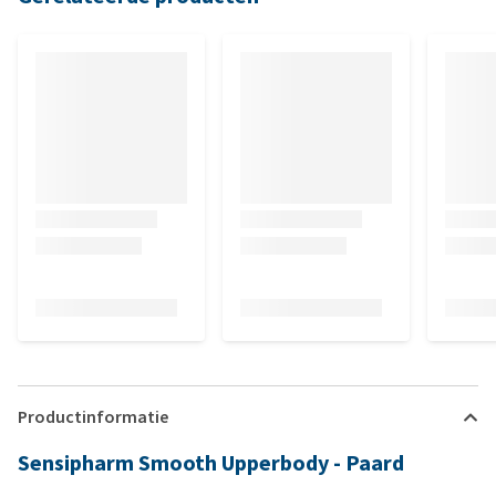
Productinformatie
Sensipharm Smooth Upperbody - Paard