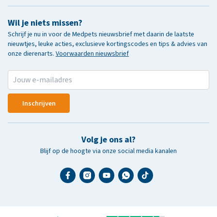
Wil je niets missen?
Schrijf je nu in voor de Medpets nieuwsbrief met daarin de laatste
nieuwtjes, leuke acties, exclusieve kortingscodes en tips & advies van
onze dierenarts.
Voorwaarden nieuwsbrief
Inschrijven
Volg je ons al?
Blijf op de hoogte via onze social media kanalen