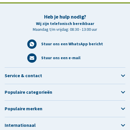
Heb je hulp nodig?
Wij zijn telefonisch bereikbaar
Maandag t/m vrijdag: 08:30 - 13:00 uur
Stuur ons een WhatsApp bericht
Stuur ons een e-mail
Service & contact
Populaire categorieën
Populaire merken
Internationaal