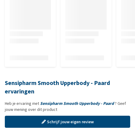
Sensipharm Smooth Upperbody - Paard
ervaringen
Heb je ervaring met
Sensipharm Smooth Upperbody - Paard
? Geef
jouw mening over dit product
Schrijf jouw eigen review