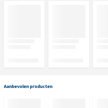
Aanbevolen producten