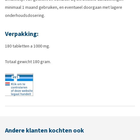
minimaal 1 maand gebruiken, en eventueel doorgaan met lagere
onderhoudsdosering.
Verpakking:
180 tabletten a 1000 mg.
Totaal gewicht 180 gram.
Andere klanten kochten ook