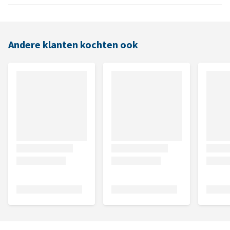
Andere klanten kochten ook