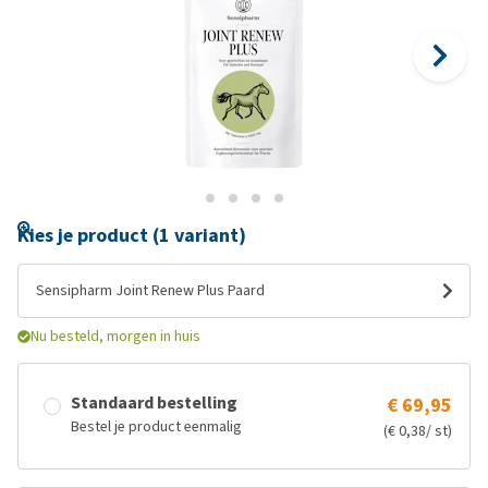
Kies je product (1 variant)
Sensipharm Joint Renew Plus Paard
Nu besteld, morgen in huis
Standaard bestelling
€ 69,95
Bestel je product eenmalig
(€ 0,38/ st)