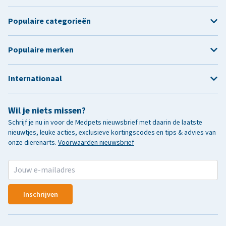
Populaire categorieën
Populaire merken
Internationaal
Wil je niets missen?
Schrijf je nu in voor de Medpets nieuwsbrief met daarin de laatste
nieuwtjes, leuke acties, exclusieve kortingscodes en tips & advies van
onze dierenarts.
Voorwaarden nieuwsbrief
Inschrijven