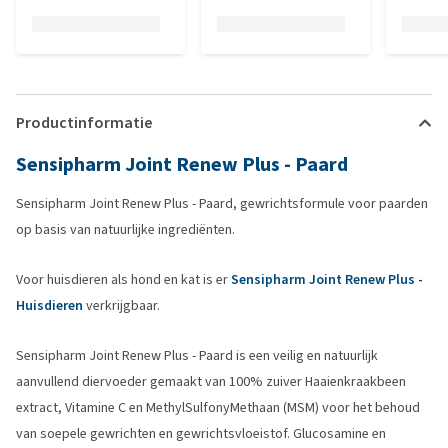
Productinformatie
Sensipharm Joint Renew Plus - Paard
Sensipharm Joint Renew Plus - Paard, gewrichtsformule voor paarden
op basis van natuurlijke ingrediënten.
Voor huisdieren als hond en kat is er
Sensipharm Joint Renew Plus -
Huisdieren
verkrijgbaar.
Sensipharm Joint Renew Plus - Paard is een veilig en natuurlijk
aanvullend diervoeder gemaakt van 100% zuiver Haaienkraakbeen
extract, Vitamine C en MethylSulfonyMethaan (MSM) voor het behoud
van soepele gewrichten en gewrichtsvloeistof. Glucosamine en