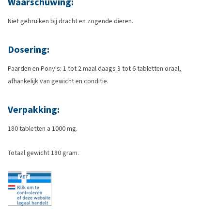
Waarschuwing:
Niet gebruiken bij dracht en zogende dieren.
Dosering:
Paarden en Pony's: 1 tot 2 maal daags 3 tot 6 tabletten oraal,
afhankelijk van gewicht en conditie.
Verpakking:
180 tabletten a 1000 mg.
Totaal gewicht 180 gram.