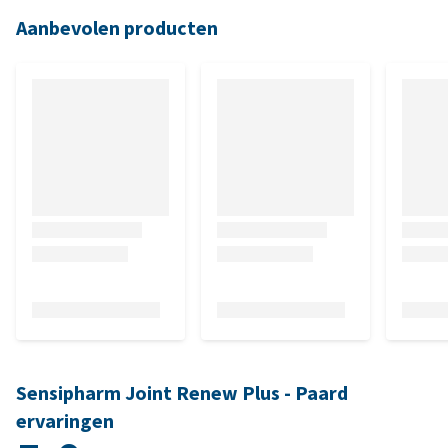
Aanbevolen producten
Sensipharm Joint Renew Plus - Paard
ervaringen