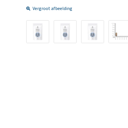
Vergroot afbeelding