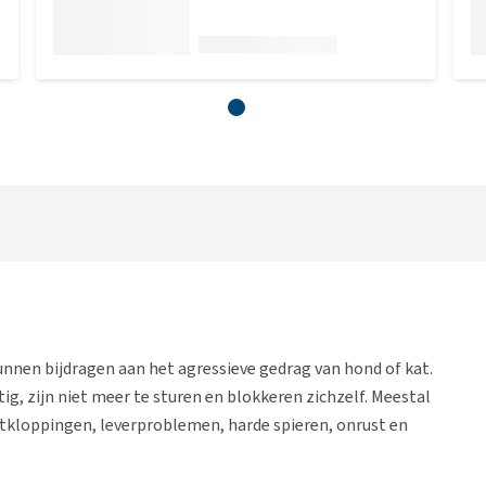
nnen bijdragen aan het agressieve gedrag van hond of kat.
ig, zijn niet meer te sturen en blokkeren zichzelf. Meestal
tkloppingen, leverproblemen, harde spieren, onrust en