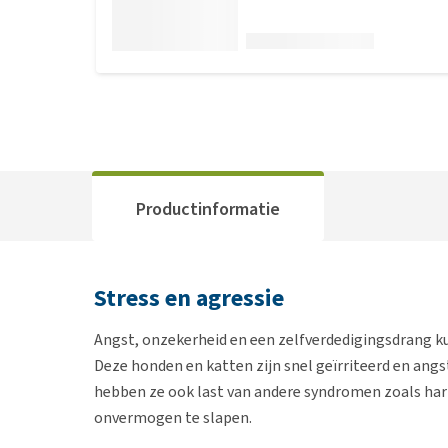
Productinformatie
Stress en agressie
Angst, onzekerheid en een zelfverdedigingsdrang ku
Deze honden en katten zijn snel geïrriteerd en angst
hebben ze ook last van andere syndromen zoals har
onvermogen te slapen.