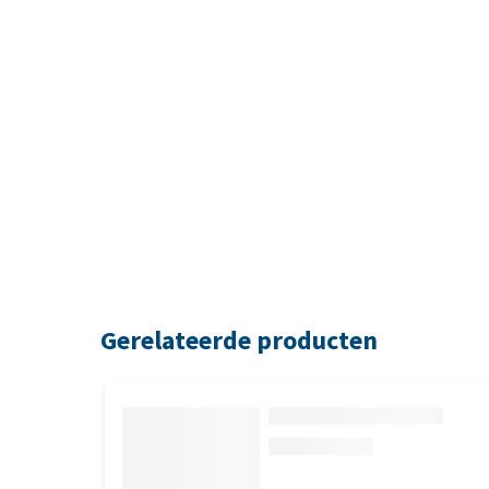
Gerelateerde producten