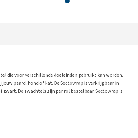
el die voor verschillende doeleinden gebruikt kan worden.
 jouw paard, hond of kat. De Sectowrap is verkrijgbaar in
 zwart. De zwachtels zijn per rol bestelbaar. Sectowrap is