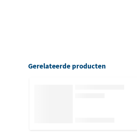
Gerelateerde producten