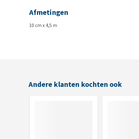
Afmetingen
10 cm x 4,5 m
Andere klanten kochten ook