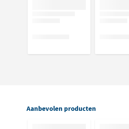
Aanbevolen producten