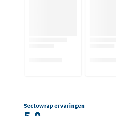
Sectowrap ervaringen