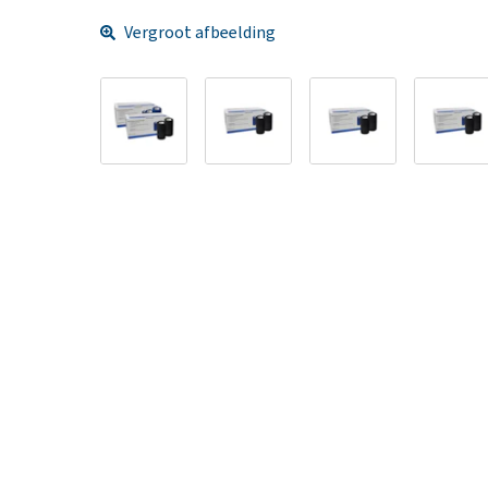
Vergroot afbeelding