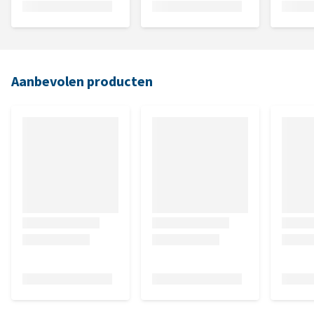
Aanbevolen producten