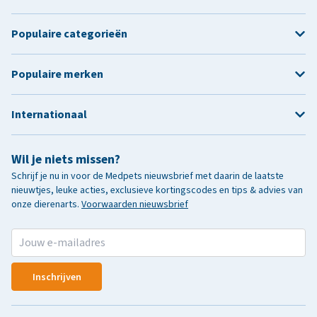
Populaire categorieën
Populaire merken
Internationaal
Wil je niets missen?
Schrijf je nu in voor de Medpets nieuwsbrief met daarin de laatste
nieuwtjes, leuke acties, exclusieve kortingscodes en tips & advies van
onze dierenarts.
Voorwaarden nieuwsbrief
Inschrijven