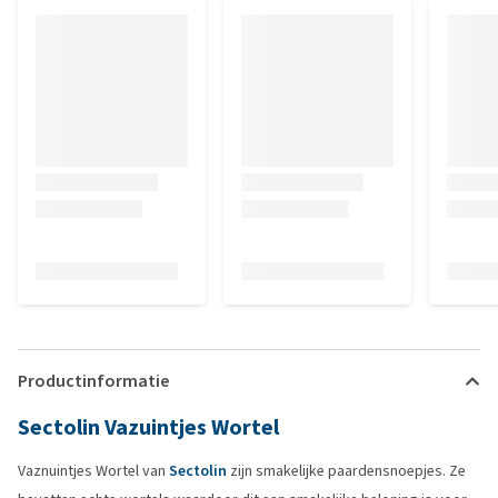
Productinformatie
Sectolin Vazuintjes Wortel
Vaznuintjes Wortel van
Sectolin
zijn smakelijke paardensnoepjes. Ze