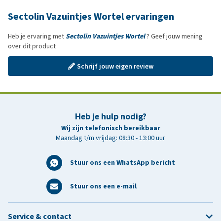
Sectolin Vazuintjes Wortel ervaringen
Heb je ervaring met
Sectolin Vazuintjes Wortel
? Geef jouw mening
over dit product
Schrijf jouw eigen review
Heb je hulp nodig?
Wij zijn telefonisch bereikbaar
Maandag t/m vrijdag: 08:30 - 13:00 uur
Stuur ons een WhatsApp bericht
Stuur ons een e-mail
Service & contact