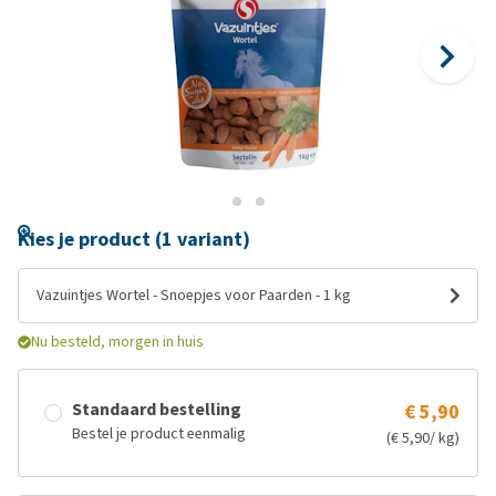
Kies je product (1 variant)
Vazuintjes Wortel - Snoepjes voor Paarden - 1 kg
Nu besteld, morgen in huis
Standaard bestelling
€ 5,90
Bestel je product eenmalig
(€ 5,90/ kg)