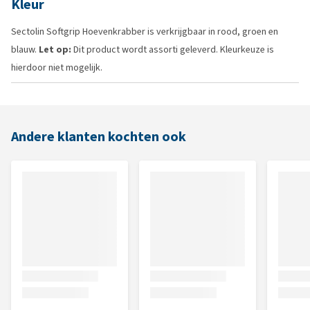
Kleur
Sectolin Softgrip Hoevenkrabber is verkrijgbaar in rood, groen en
blauw.
Let op:
Dit product wordt assorti geleverd. Kleurkeuze is
hierdoor niet mogelijk.
Andere klanten kochten ook