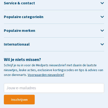
Service & contact
Populaire categorieën
Populaire merken
Internationaal
Wil je niets missen?
Schrijf je nu in voor de Medpets nieuwsbrief met daarin de laatste
nieuwtjes, leuke acties, exclusieve kortingscodes en tips & advies van
onze dierenarts.
Voorwaarden nieuwsbrief
Inschrijven