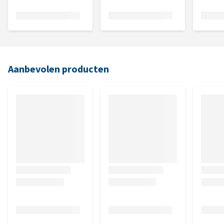
Aanbevolen producten