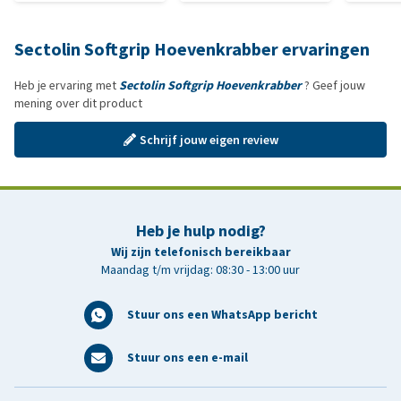
Sectolin Softgrip Hoevenkrabber ervaringen
Heb je ervaring met
Sectolin Softgrip Hoevenkrabber
? Geef jouw
mening over dit product
Schrijf jouw eigen review
Heb je hulp nodig?
Wij zijn telefonisch bereikbaar
Maandag t/m vrijdag: 08:30 - 13:00 uur
Stuur ons een WhatsApp bericht
Stuur ons een e-mail