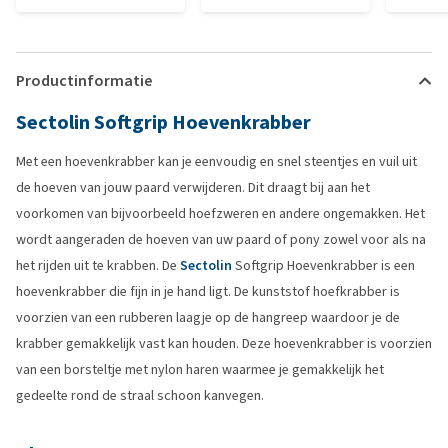
Productinformatie
Sectolin Softgrip Hoevenkrabber
Met een hoevenkrabber kan je eenvoudig en snel steentjes en vuil uit
de hoeven van jouw paard verwijderen. Dit draagt bij aan het
voorkomen van bijvoorbeeld hoefzweren en andere ongemakken. Het
wordt aangeraden de hoeven van uw paard of pony zowel voor als na
het rijden uit te krabben. De
Sectolin
Softgrip Hoevenkrabber is een
hoevenkrabber die fijn in je hand ligt. De kunststof hoefkrabber is
voorzien van een rubberen laagje op de hangreep waardoor je de
krabber gemakkelijk vast kan houden. Deze hoevenkrabber is voorzien
van een borsteltje met nylon haren waarmee je gemakkelijk het
gedeelte rond de straal schoon kanvegen.