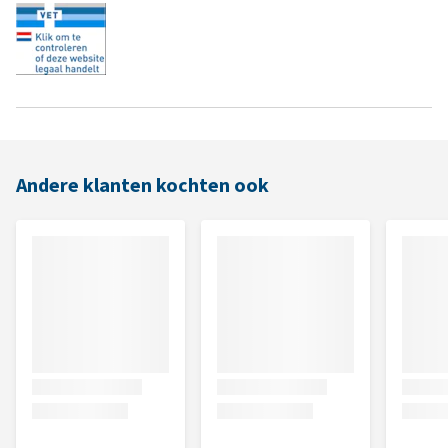
Andere klanten kochten ook