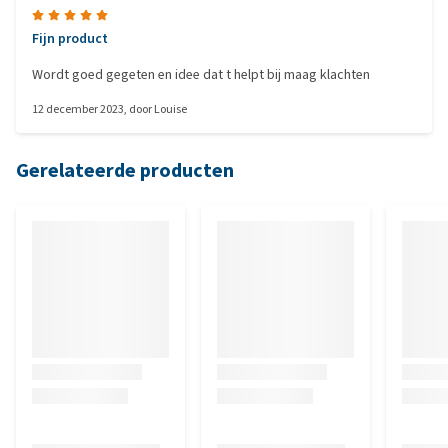
Fijn product
Wordt goed gegeten en idee dat t helpt bij maag klachten
12 december 2023
, door
Louise
Gerelateerde producten