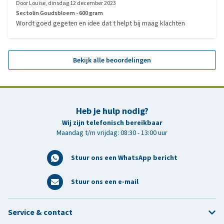
Door
Louise
,
dinsdag 12 december 2023
Sectolin Goudsbloem - 600 gram
Wordt goed gegeten en idee dat t helpt bij maag klachten
Bekijk alle beoordelingen
Heb je hulp nodig?
Wij zijn telefonisch bereikbaar
Maandag t/m vrijdag: 08:30 - 13:00 uur
Stuur ons een WhatsApp bericht
Stuur ons een e-mail
Service & contact