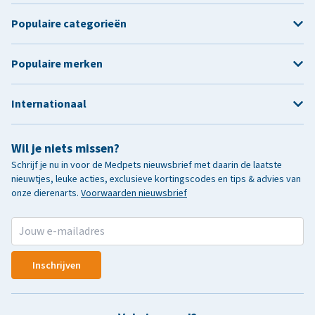
Populaire categorieën
Populaire merken
Internationaal
Wil je niets missen?
Schrijf je nu in voor de Medpets nieuwsbrief met daarin de laatste
nieuwtjes, leuke acties, exclusieve kortingscodes en tips & advies van
onze dierenarts.
Voorwaarden nieuwsbrief
Inschrijven