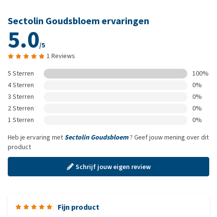
Sectolin Goudsbloem ervaringen
5.0
/5
1 Reviews
5 Sterren
100%
4 Sterren
0%
3 Sterren
0%
2 Sterren
0%
1 Sterren
0%
Heb je ervaring met
Sectolin Goudsbloem
? Geef jouw mening over dit
product
Schrijf jouw eigen review
Fijn product