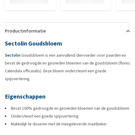
Productinformatie
Sectolin Goudsbloem
Sectolin
Goudsbloem is een aanvullend diervoeder voor paarden en
bevat de gedroogde en gesneden bloemen van de goudsbloem (flores
Calendula officinalis). Deze bloem ondersteunt een goede
spijsvertering.
Eigenschappen
Bevat 100% gedroogde en gesneden bloemen van de goudsbloem
Ondersteunt een goede spijsvertering
Makkelijk te doseren met de meegeleverde maatbeker