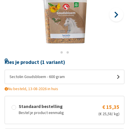
Kies je product (1 variant)
Sectolin Goudsbloem - 600 gram
Nu besteld, 13-08-2026 in huis
Standaard bestelling
€ 15,35
Bestel je product eenmalig
(€ 25,58/ kg)