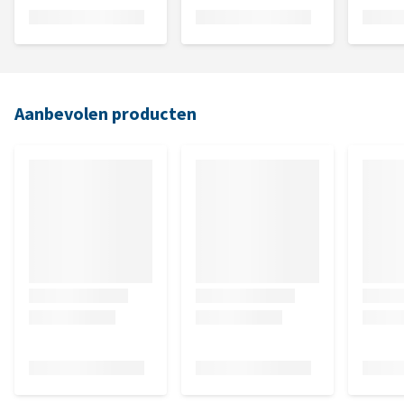
Aanbevolen producten