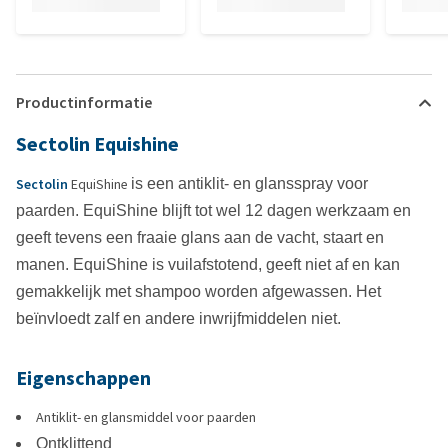
Productinformatie
Sectolin Equishine
Sectolin
EquiShine
is een antiklit- en glansspray voor
paarden. EquiShine blijft tot wel 12 dagen werkzaam en
geeft tevens een fraaie glans aan de vacht, staart en
manen. EquiShine is vuilafstotend, geeft niet af en kan
gemakkelijk met shampoo worden afgewassen. Het
beïnvloedt zalf en andere inwrijfmiddelen niet.
Eigenschappen
Antiklit- en glansmiddel voor paarden
Ontklittend