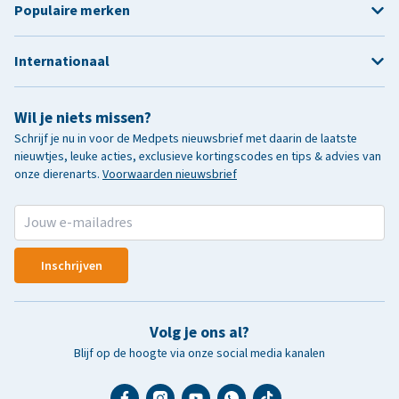
Populaire merken
Internationaal
Wil je niets missen?
Schrijf je nu in voor de Medpets nieuwsbrief met daarin de laatste
nieuwtjes, leuke acties, exclusieve kortingscodes en tips & advies van
onze dierenarts.
Voorwaarden nieuwsbrief
Inschrijven
Volg je ons al?
Blijf op de hoogte via onze social media kanalen