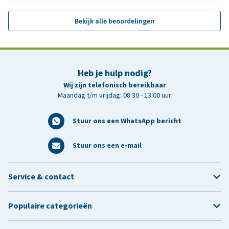
Bekijk alle beoordelingen
Heb je hulp nodig?
Wij zijn telefonisch bereikbaar
Maandag t/m vrijdag: 08:30 - 13:00 uur
Stuur ons een WhatsApp bericht
Stuur ons een e-mail
Service & contact
Populaire categorieën