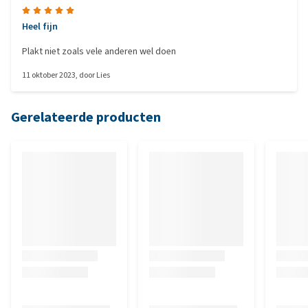
Heel fijn
Plakt niet zoals vele anderen wel doen
11 oktober 2023
, door
Lies
Gerelateerde producten