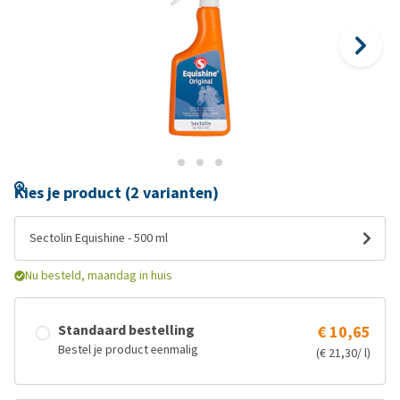
Kies je product (2 varianten)
Sectolin Equishine - 500 ml
Nu besteld, maandag in huis
Standaard bestelling
€ 10,65
Bestel je product eenmalig
(€ 21,30/ l)