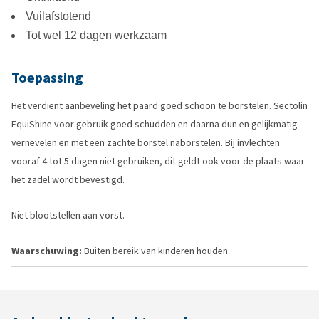
Vuilafstotend
Tot wel 12 dagen werkzaam
Toepassing
Het verdient aanbeveling het paard goed schoon te borstelen. Sectolin
EquiShine voor gebruik goed schudden en daarna dun en gelijkmatig
vernevelen en met een zachte borstel naborstelen. Bij invlechten
vooraf 4 tot 5 dagen niet gebruiken, dit geldt ook voor de plaats waar
het zadel wordt bevestigd.
Niet blootstellen aan vorst.
Waarschuwing:
Buiten bereik van kinderen houden.