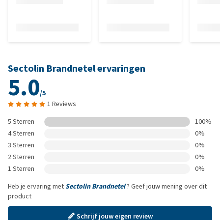
Sectolin Brandnetel ervaringen
5.0
/5
1 Reviews
5 Sterren
100%
4 Sterren
0%
3 Sterren
0%
2 Sterren
0%
1 Sterren
0%
Heb je ervaring met
Sectolin Brandnetel
? Geef jouw mening over dit
product
Schrijf jouw eigen review