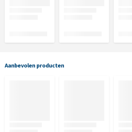
Aanbevolen producten