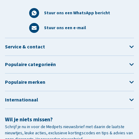
Stuur ons een WhatsApp bericht
Stuur ons een e-mail
Service & contact
Populaire categorieën
Populaire merken
Internationaal
Wil je niets missen?
Schrijf je nu in voor de Medpets nieuwsbrief met daarin de laatste
nieuwtjes, leuke acties, exclusieve kortingscodes en tips & advies van