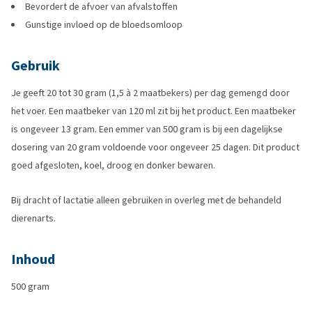
Bevordert de afvoer van afvalstoffen
Gunstige invloed op de bloedsomloop
Gebruik
Je geeft 20 tot 30 gram (1,5 à 2 maatbekers) per dag gemengd door
het voer. Een maatbeker van 120 ml zit bij het product. Een maatbeker
is ongeveer 13 gram. Een emmer van 500 gram is bij een dagelijkse
dosering van 20 gram voldoende voor ongeveer 25 dagen. Dit product
goed afgesloten, koel, droog en donker bewaren.
Bij dracht of lactatie alleen gebruiken in overleg met de behandeld
dierenarts.
Inhoud
500 gram