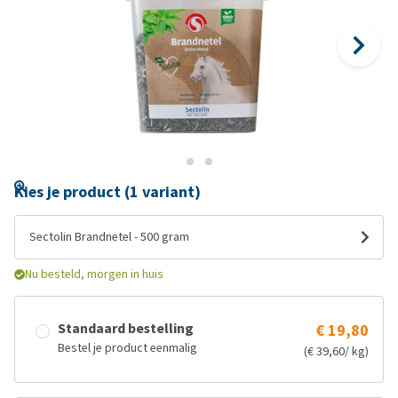
Kies je product (1 variant)
Sectolin Brandnetel - 500 gram
Nu besteld, morgen in huis
Standaard bestelling
€ 19,80
Bestel je product eenmalig
(€ 39,60/ kg)