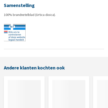
Samenstelling
100% brandnetelblad (Urtica dioica).
Andere klanten kochten ook