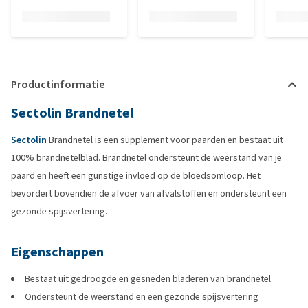
Productinformatie
Sectolin Brandnetel
Sectolin
Brandnetel is een supplement voor paarden en bestaat uit
100% brandnetelblad. Brandnetel ondersteunt de weerstand van je
paard en heeft een gunstige invloed op de bloedsomloop. Het
bevordert bovendien de afvoer van afvalstoffen en ondersteunt een
gezonde spijsvertering.
Eigenschappen
Bestaat uit gedroogde en gesneden bladeren van brandnetel
Ondersteunt de weerstand en een gezonde spijsvertering