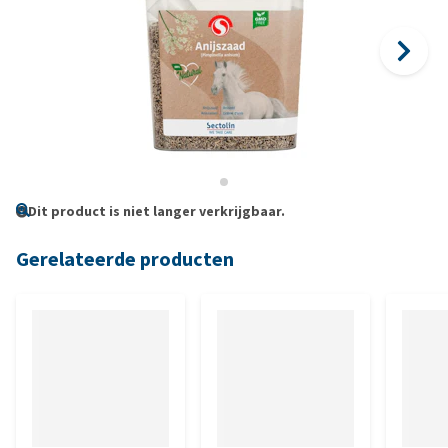
Dit product is niet langer verkrijgbaar.
Gerelateerde producten