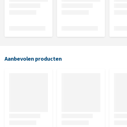
Aanbevolen producten