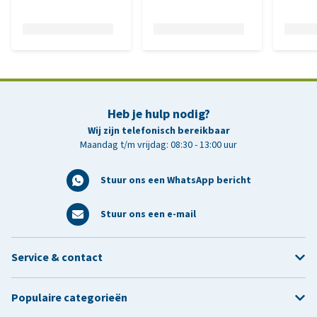
Heb je hulp nodig?
Wij zijn telefonisch bereikbaar
Maandag t/m vrijdag: 08:30 - 13:00 uur
Stuur ons een WhatsApp bericht
Stuur ons een e-mail
Service & contact
Populaire categorieën