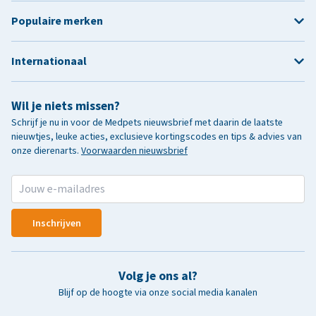
Populaire merken
Internationaal
Wil je niets missen?
Schrijf je nu in voor de Medpets nieuwsbrief met daarin de laatste
nieuwtjes, leuke acties, exclusieve kortingscodes en tips & advies van
onze dierenarts.
Voorwaarden nieuwsbrief
Inschrijven
Volg je ons al?
Blijf op de hoogte via onze social media kanalen