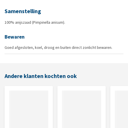
Samenstelling
100% anijszaad (Pimpinella anisum).
Bewaren
Goed afgesloten, koel, droog en buiten direct zonlicht bewaren.
Andere klanten kochten ook