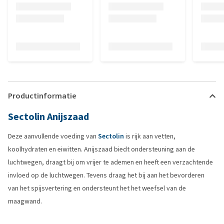
Productinformatie
Sectolin Anijszaad
Deze aanvullende voeding van
Sectolin
is rijk aan vetten,
koolhydraten en eiwitten. Anijszaad biedt ondersteuning aan de
luchtwegen, draagt bij om vrijer te ademen en heeft een verzachtende
invloed op de luchtwegen. Tevens draag het bij aan het bevorderen
van het spijsvertering en ondersteunt het het weefsel van de
maagwand.